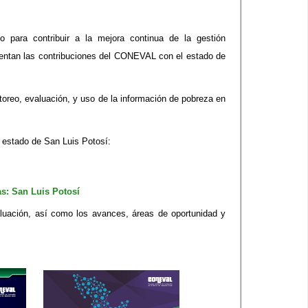
o para contribuir a la mejora continua de la gestión
sentan las contribuciones del CONEVAL con el estado de
itoreo, evaluación, y uso de la información de pobreza en
 estado de San Luis Potosí:
s​: San Luis Potosí
luación, así como los avances, áreas de oportunidad y