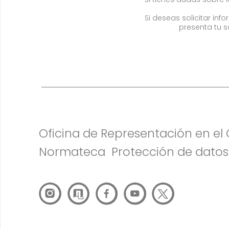
Si deseas solicitar in
presenta tu s
Oficina de Representación en e
Normateca
Protección de datos