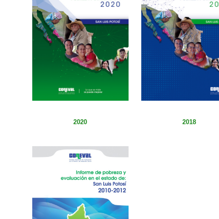
2020
2018