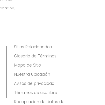
ormación,
Sitios Relacionados
Glosario de Términos
Mapa de Sitio
Nuestra Ubicación
Avisos de privacidad
Términos de uso libre
Recopilación de datos de