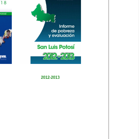
2012-2013