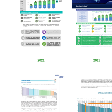
2021
2019