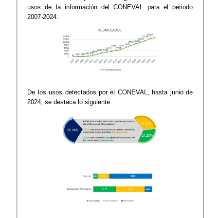
usos de la información del CONEVAL para el periodo
2007-2024:
De los usos detectados por el CONEVAL, hasta junio de
2024, se destaca lo siguiente: