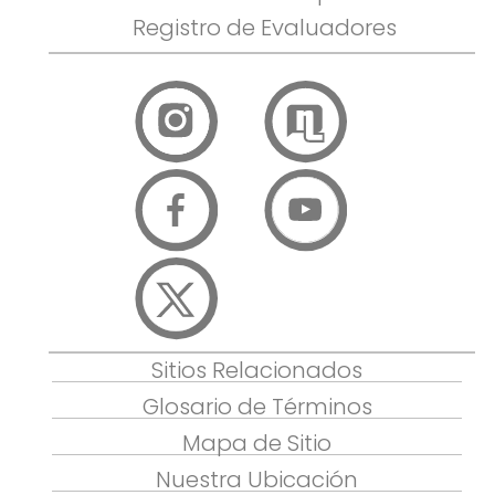
Registro de Evaluadores
Sitios Relacionados
Glosario de Términos
Mapa de Sitio
Nuestra Ubicación