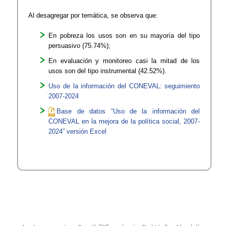
Al desagregar por temática, se observa que:
En pobreza los usos son en su mayoría del tipo
persuasivo (75.74%);
En evaluación y monitoreo casi la mitad de los
usos son del tipo instrumental (42.52%).
Uso de la información del CONEVAL: seguimiento
2007-2024
Base de datos “Uso de la información del
CONEVAL en la mejora de la política social, 2007-
2024” versión Excel