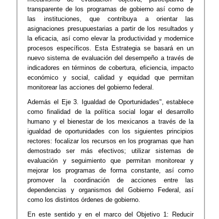
transparente de los programas de gobierno así como de
las instituciones, que contribuya a orientar las
asignaciones presupuestarias a partir de los resultados y
la eficacia, así como elevar la productividad y modernice
procesos específicos. Esta Estrategia se basará en un
nuevo sistema de evaluación del desempeño a través de
indicadores en términos de cobertura, eficiencia, impacto
económico y social, calidad y equidad que permitan
monitorear las acciones del gobierno federal.
Además el Eje 3. Igualdad de Oportunidades", establece
como finalidad de la política social logar el desarrollo
humano y el bienestar de los mexicanos a través de la
igualdad de oportunidades con los siguientes principios
rectores: focalizar los recursos en los programas que han
demostrado ser más efectivos; utilizar sistemas de
evaluación y seguimiento que permitan monitorear y
mejorar los programas de forma constante, así como
promover la coordinación de acciones entre las
dependencias y organismos del Gobierno Federal, así
como los distintos órdenes de gobierno.
En este sentido y en el marco del Objetivo 1: Reducir