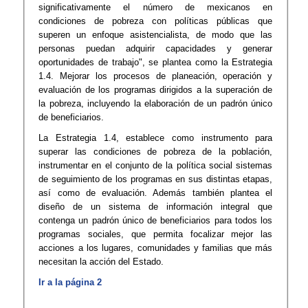
significativamente el número de mexicanos en
condiciones de pobreza con políticas públicas que
superen un enfoque asistencialista, de modo que las
personas puedan adquirir capacidades y generar
oportunidades de trabajo", se plantea como la Estrategia
1.4. Mejorar los procesos de planeación, operación y
evaluación de los programas dirigidos a la superación de
la pobreza, incluyendo la elaboración de un padrón único
de beneficiarios.
La Estrategia 1.4, establece como instrumento para
superar las condiciones de pobreza de la población,
instrumentar en el conjunto de la política social sistemas
de seguimiento de los programas en sus distintas etapas,
así como de evaluación. Además también plantea el
diseño de un sistema de información integral que
contenga un padrón único de beneficiarios para todos los
programas sociales, que permita focalizar mejor las
acciones a los lugares, comunidades y familias que más
necesitan la acción del Estado.
Ir a la página 2