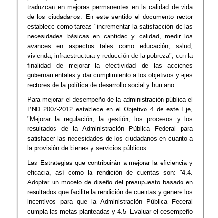
traduzcan en mejoras permanentes en la calidad de vida
de los ciudadanos. En este sentido el documento rector
establece como tareas "incrementar la satisfacción de las
necesidades básicas en cantidad y calidad, medir los
avances en aspectos tales como educación, salud,
vivienda, infraestructura y reducción de la pobreza"; con la
finalidad de mejorar la efectividad de las acciones
gubernamentales y dar cumplimiento a los objetivos y ejes
rectores de la política de desarrollo social y humano.
Para mejorar el desempeño de la administración pública el
PND 2007-2012 establece en el Objetivo 4 de este Eje,
"Mejorar la regulación, la gestión, los procesos y los
resultados de la Administración Pública Federal para
satisfacer las necesidades de los ciudadanos en cuanto a
la provisión de bienes y servicios públicos.
Las Estrategias que contribuirán a mejorar la eficiencia y
eficacia, así como la rendición de cuentas son: "4.4.
Adoptar un modelo de diseño del presupuesto basado en
resultados que facilite la rendición de cuentas y genere los
incentivos para que la Administración Pública Federal
cumpla las metas planteadas y 4.5. Evaluar el desempeño