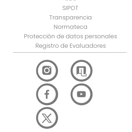
SIPOT
Transparencia
Normateca
Protección de datos personales
Registro de Evaluadores