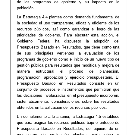
de los programas de gobierno y su impacto en la
población.
La Estrategia 4.4 plantea como demanda fundamental de
la sociedad el uso transparente, eficaz y eficiente de los
recursos públicos, así como garantizar el logro de las
prioridades de gobierno. Para ejecutar esta acción, el
Gobierno Federal ha dispuesto la adopción del
Presupuesto Basado en Resultados, que tiene como una
de sus principales vertientes la evaluación de los
programas de gobierno como el inicio de un nuevo tipo de
gestión pública para resultados que modifica y mejora de
manera estructural el proceso de planeación,
programación, aprobación y ejercicio presupuestario. El
Presupuesto Basado en Resultados consiste en un
conjunto de procesos e instrumentos que permitirán que
las decisiones involucradas en el presupuesto incorporen,
sistemáticamente, consideraciones sobre los resultados
obtenidos en la aplicación de los recursos públicos.
En complemento a lo anterior, la Estrategia 4.5 establece
que para asignar los recursos públicos bajo el enfoque de
Presupuesto Basado en Resultados, se requiere de un
mecanismo de evaluación objetiva, participativa y