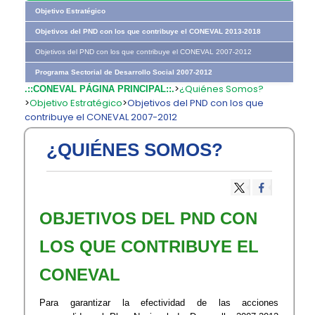
Objetivo Estratégico
Objetivos del PND con los que contribuye el CONEVAL 2013-2018
Objetivos del PND con los que contribuye el CONEVAL 2007-2012
Programa Sectorial de Desarrollo Social 2007-2012
>
¿Quiénes Somos?
.::CONEVAL PÁGINA PRINCIPAL::.
>
Objetivo Estratégico
>
Objetivos del PND con los que
contribuye el CONEVAL 2007-2012
¿QUIÉNES SOMOS?
OBJETIVOS DEL PND CON
LOS QUE CONTRIBUYE EL
CONEVAL
Para garantizar la efectividad de las acciones