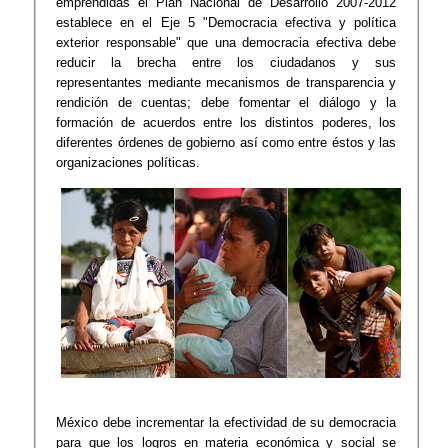
emprendidas el Plan Nacional de Desarrollo 2007-2012
establece en el Eje 5 "Democracia efectiva y política
exterior responsable" que una democracia efectiva debe
reducir la brecha entre los ciudadanos y sus
representantes mediante mecanismos de transparencia y
rendición de cuentas; debe fomentar el diálogo y la
formación de acuerdos entre los distintos poderes, los
diferentes órdenes de gobierno así como entre éstos y las
organizaciones políticas.​
México debe incrementar la efectividad de su democracia
para que los logros en materia económica y social se