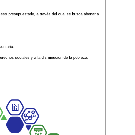
oceso presupuestario, a través del cual se busca abonar a
con año.
derechos sociales y a la disminución de la pobreza.