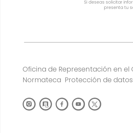
Si deseas solicitar in
presenta tu s
Oficina de Representación en e
Normateca
Protección de datos