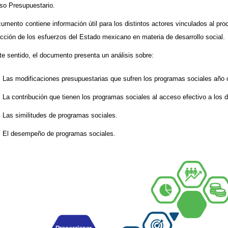
so Presupuestario.
cumento contiene información útil para los distintos actores vinculados al pr
rección de los esfuerzos del Estado mexicano en materia de desarrollo social.
te sentido, el documento presenta un análisis sobre:
Las modificaciones presupuestarias que sufren los programas sociales año 
La contribución que tienen los programas sociales al acceso efectivo a los 
Las similitudes de programas sociales.
El desempeño de programas sociales.