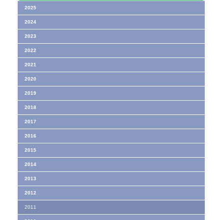
2025
2024
2023
2022
2021
2020
2019
2018
2017
2016
2015
2014
2013
2012
2011