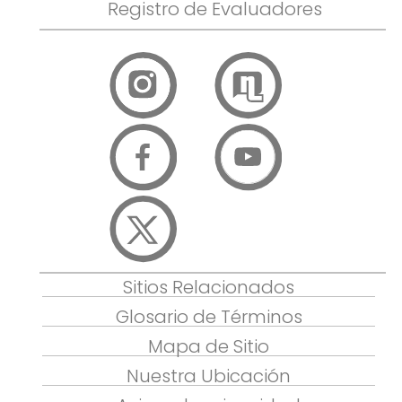
Registro de Evaluadores
Sitios Relacionados
Glosario de Términos
Mapa de Sitio
Nuestra Ubicación