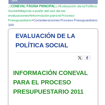
2010
>
Evaluación de la Política
.::CONEVAL PÁGINA PRINCIPAL::.
Social
>
Mejoras a partir del uso de las
evaluaciones
>
Información para el Proceso
Presupuestario
>
Consideraciones Proceso Presupuestario
2011
EVALUACIÓN DE LA
POLÍTICA SOCIAL
​INFORMACIÓN CONEVAL
PARA EL PROCESO
PRESUPUESTARIO 2011