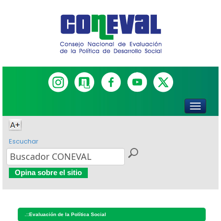
Escuchar
Opina sobre el sitio
.::
Evaluación de la Política Social