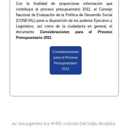
Con la finalidad de proporcionar información que
contribuya al proceso presupuestario 2011, el Consejo
Nacional de Evaluación de la Política de Desarrollo Social
(CONEVAL) pone a disposición de los poderes Ejecutivo y
Legislativo, así como de la ciudadanía en general, el
documento
Consideraciones para el Proceso
Presupuestario 2011
.
Consideraciones
para el Proceso
Presupuestario
2011
Av. Insurgentes Sur # 810, colonia Del Valle, Alcaldía