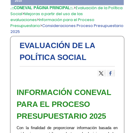
2010
>
Evaluación de la Política
.::CONEVAL PÁGINA PRINCIPAL::.
Social
>
Mejoras a partir del uso de las
evaluaciones
>
Información para el Proceso
Presupuestario
>
Consideraciones Proceso Presupuestario
2025
EVALUACIÓN DE LA
POLÍTICA SOCIAL
​INFORMACIÓN CONEVAL
PARA EL PROCESO
PRESUPUESTARIO 2025
Con la finalidad de proporcionar información basada en