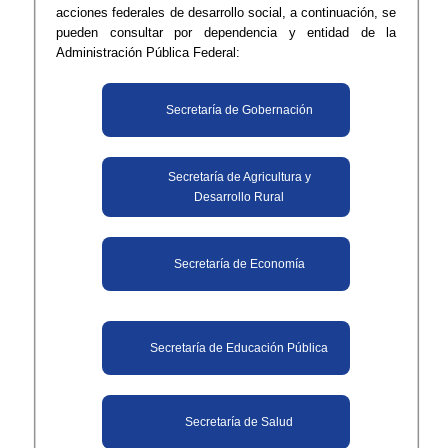
acciones federales de desarrollo social, a continuación, se
pueden consultar por dependencia y entidad de la
Administración Pública Federal:
Secretaría de Gobernación
Secretaría de Agricultura y
Desarrollo Rural
Secretaría de Economía
Secretaría de Educación Pública
Secretaría de Salud