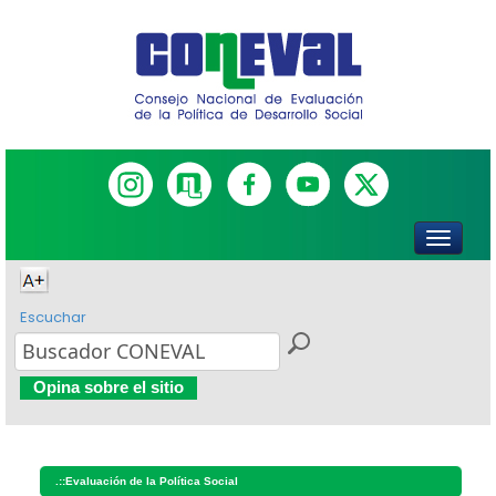
Escuchar
Opina sobre el sitio
.::
Evaluación de la Política Social