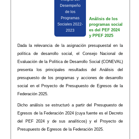
Desempeño
de los
Programas
Análisis de los
Sociales 2022-
programas social
es del PEF 2024
2023
y PPEF 2025
Dada la relevancia de la asignación presupuestal en la
política de desarrollo social, el Consejo Nacional de
Evaluación de la Política de Desarrollo Social (CONEVAL)
presenta los principales resultados del Análisis del
presupuesto de los programas y acciones de desarrollo
social en el Proyecto de Presupuesto de Egresos de la
Federación 2025.
Dicho análisis se estructuró a partir del Presupuesto de
Egresos de la Federación 2024 (cuya fuente es el Decreto
del PEF 2024 y de sus analíticos) y el Proyecto de
Presupuesto de Egresos de la Federación 2025.