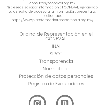
consultas@coneval.org.mx
.
Si deseas solicitar información al CONEVAL, ejerciendo
tu derecho de acceso a la información, presenta tu
solicitud aquí:
https://www.plataformadetransparencia.org.mx/
Oficina de Representación en el
CONEVAL
INAI
SIPOT
Transparencia
Normateca
Protección de datos personales
Registro de Evaluadores