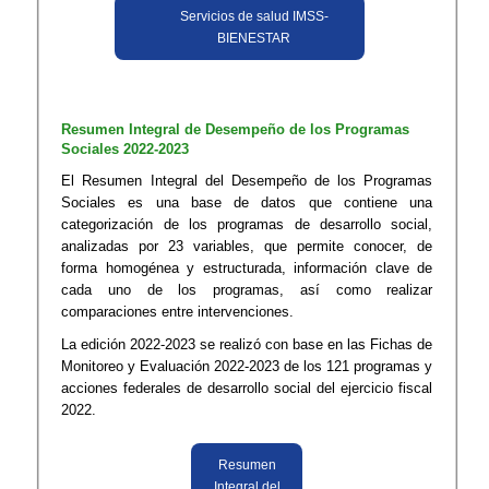
Servicios de salud IMSS-
BIENESTAR
Resumen Integral de Desempeño de los Programas
Sociales 2022-2023
El Resumen Integral del Desempeño de los Programas
Sociales es una base de datos que contiene una
categorización de los programas de desarrollo social,
analizadas por 23 variables, que permite conocer, de
forma homogénea y estructurada, información clave de
cada uno de los programas, así como realizar
comparaciones entre intervenciones.
La edición 2022-2023 se realizó con base en las Fichas de
Monitoreo y Evaluación 2022-2023 de los 121 programas y
acciones federales de desarrollo social del ejercicio fiscal
2022.
Resumen
Integral del