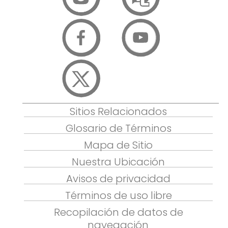
Sitios Relacionados
Glosario de Términos
Mapa de Sitio
Nuestra Ubicación
Avisos de privacidad
Términos de uso libre
Recopilación de datos de
navegación