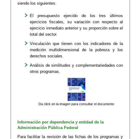
siendo los siguientes:
El presupuesto ejercido de los tres últimos
ejercicios fiscales, su variación con respecto al
ejercicio inmediato anterior y su proporción sobre el
total del sector.
Vinculación que tienen con los indicadores de la
medición multidimensional de la pobreza y los
derechos sociales.
Análisis de similitudes y complementariedades con
otros programas.
Da click en la imagen para consultar el documento
Información por dependencia y entidad de la
Administración Pública Federal
Para facilitar la revisión de las fichas de los programas y