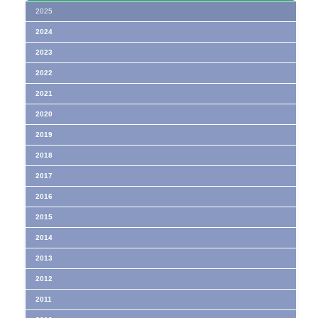
2025
2024
2023
2022
2021
2020
2019
2018
2017
2016
2015
2014
2013
2012
2011