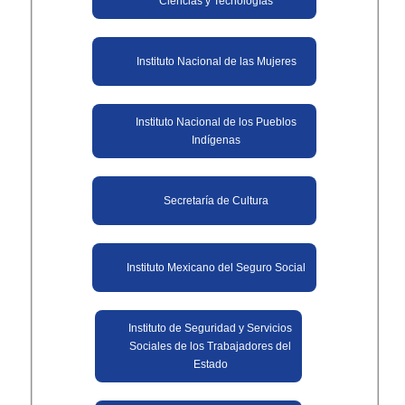
Ciencias y Tecnologías
Instituto Nacional de las Mujeres
Instituto Nacional de los Pueblos
Indígenas
Secretaría de Cultura
Instituto Mexicano del Seguro Social
Instituto de Seguridad y Servicios
Sociales de los Trabajadores del
Estado