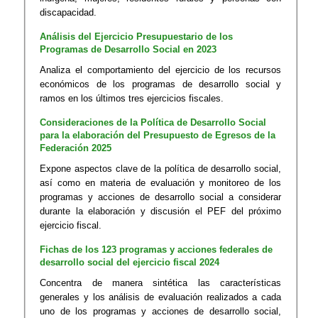
discapacidad.
Análisis del Ejercicio Presupuestario de los
Programas de Desarrollo Social en 2023
Analiza el comportamiento del ejercicio de los recursos
económicos de los programas de desarrollo social y
ramos en los últimos tres ejercicios fiscales.
Consideraciones de la Política de Desarrollo Social
para la elaboración del Presupuesto de Egresos de la
Federación 2025
Expone aspectos clave de la política de desarrollo social,
así como en materia de evaluación y monitoreo de los
programas y acciones de desarrollo social a considerar
durante la elaboración y discusión el PEF del próximo
ejercicio fiscal.
Fichas de los 123 programas y acciones federales de
desarrollo social del ejercicio fiscal 2024
Concentra de manera sintética las características
generales y los análisis de evaluación realizados a cada
uno de los programas y acciones de desarrollo social,