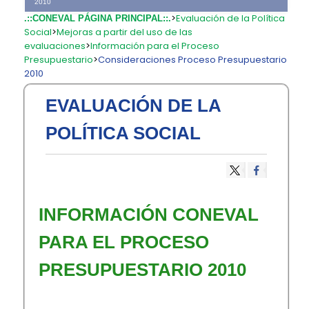
2010
>
Evaluación de la Política
.::CONEVAL PÁGINA PRINCIPAL::.
Social
>
Mejoras a partir del uso de las
evaluaciones
>
Información para el Proceso
Presupuestario
>
Consideraciones Proceso Presupuestario
2010
EVALUACIÓN DE LA
POLÍTICA SOCIAL
​INFORMACIÓN CONEVAL
PARA EL PROCESO
PRESUPUESTARIO 2010