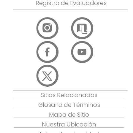
Registro de Evaluadores
Sitios Relacionados
Glosario de Términos
Mapa de Sitio
Nuestra Ubicación