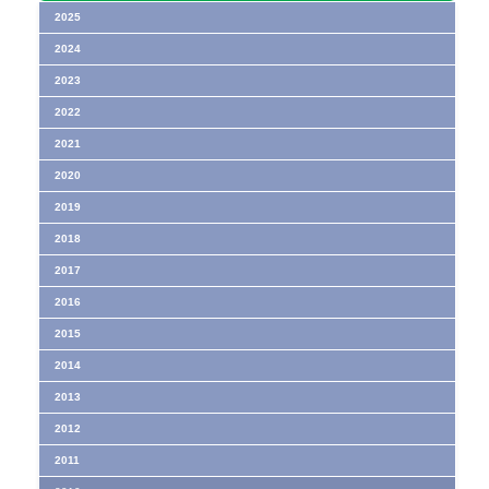
2025
2024
2023
2022
2021
2020
2019
2018
2017
2016
2015
2014
2013
2012
2011