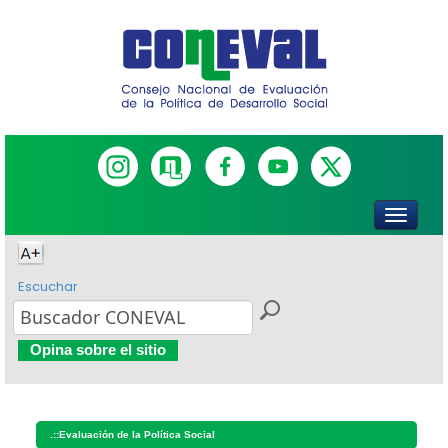
Escuchar
Opina sobre el sitio
.::
Evaluación de la Política Social