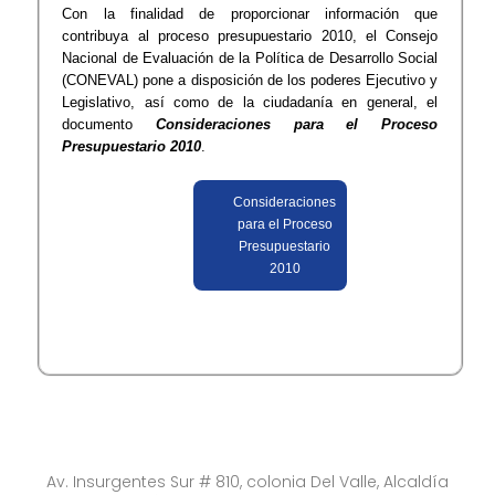
Con la finalidad de proporcionar información que
contribuya al proceso presupuestario 2010, el Consejo
Nacional de Evaluación de la Política de Desarrollo Social
(CONEVAL) pone a disposición de los poderes Ejecutivo y
Legislativo, así como de la ciudadanía en general, el
documento
Consideraciones para el Proceso
Presupuestario 2010
.
Consideraciones
para el Proceso
Presupuestario
2010
Av. Insurgentes Sur # 810, colonia Del Valle, Alcaldía