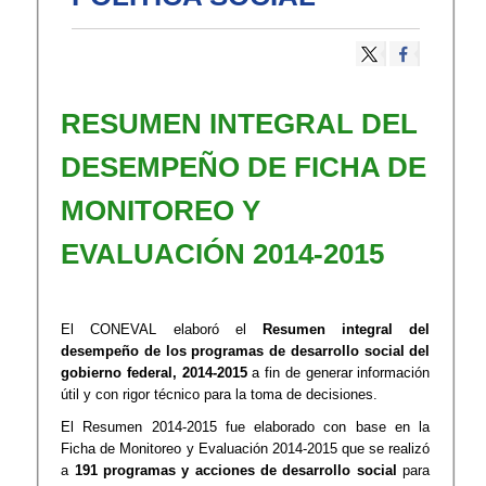
​RESUMEN INTEGRAL DEL
DESEMPEÑO DE FICHA DE
MONITOREO Y
EVALUACIÓN 2014-2015
El CONEVAL elaboró el
Resumen integral del
desempeño de los programas de desarrollo social del
gobierno federal, 2014-2015
a fin de generar información
útil y con rigor técnico para la toma de decisiones.
El Resumen 2014-2015 fue elaborado con base en la
Ficha de Monitoreo y Evaluación 2014-2015 que se realizó
a
191 programas y acciones de desarrollo social
para