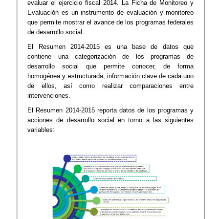
evaluar el ejercicio fiscal 2014. La Ficha de Monitoreo y
Evaluación es un instrumento de evaluación y monitoreo
que permite mostrar el avance de los programas federales
de desarrollo social.
El Resumen 2014-2015 es una base de datos que
contiene una categorización de los programas de
desarrollo social que permite conocer, de forma
homogénea y estructurada, información clave de cada uno
de ellos, así como realizar comparaciones entre
intervenciones.
El Resumen 2014-2015 reporta datos de los programas y
acciones de desarrollo social en torno a las siguientes
variables: