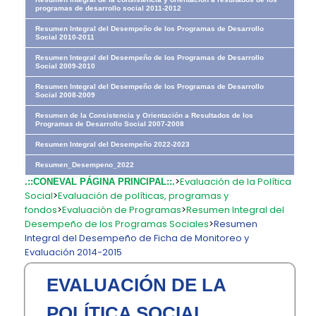
programas de desarrollo social 2011-2012
Resumen Integral del Desempeño de los Programas de Desarrollo
Social 2010-2011
Resumen Integral del Desempeño de los Programas de Desarrollo
Social 2009-2010
Resumen Integral del Desempeño de los Programas de Desarrollo
Social 2008-2009
Resumen de la Consistencia y Orientación a Resultados de los
Programas de Desarrollo Social 2007-2008
Resumen Integral del Desempeño 2022-2023
Resumen_Desempeno_2022
>
Evaluación de la Política
.::CONEVAL PÁGINA PRINCIPAL::.
Social
>
Evaluación de políticas, programas y
fondos
>
Evaluación de Programas
>
Resumen Integral del
Desempeño de los Programas Sociales
>
Resumen
Integral del Desempeño de Ficha de Monitoreo y
Evaluación 2014-2015
EVALUACIÓN DE LA
POLÍTICA SOCIAL