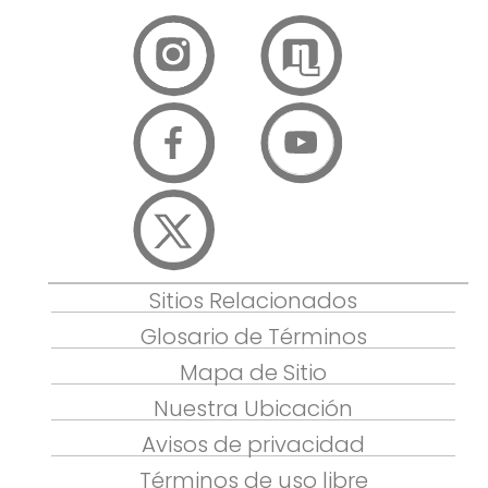
Sitios Relacionados
Glosario de Términos
Mapa de Sitio
Nuestra Ubicación
Avisos de privacidad
Términos de uso libre