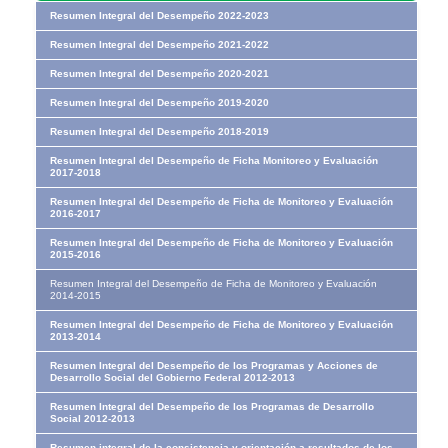
Resumen Integral del Desempeño 2022-2023
Resumen Integral del Desempeño 2021-2022
Resumen Integral del Desempeño 2020-2021
Resumen Integral del Desempeño 2019-2020
Resumen Integral del Desempeño 2018-2019
Resumen Integral del Desempeño de Ficha Monitoreo y Evaluación
2017-2018
Resumen Integral del Desempeño de Ficha de Monitoreo y Evaluación
2016-2017
Resumen Integral del Desempeño de Ficha de Monitoreo y Evaluación
2015-2016
Resumen Integral del Desempeño de Ficha de Monitoreo y Evaluación
2014-2015
Resumen Integral del Desempeño de Ficha de Monitoreo y Evaluación
2013-2014
Resumen Integral del Desempeño de los Programas y Acciones de
Desarrollo Social del Gobierno Federal 2012-2013
Resumen Integral del Desempeño de los Programas de Desarrollo
Social 2012-2013
Resumen integral de la consistencia y orientación a resultados de los