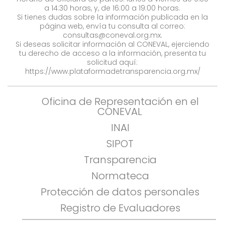
a 14:30 horas, y, de 16:00 a 19:00 horas.
Si tienes dudas sobre la información publicada en la
página web, envía tu consulta al correo:
consultas@coneval.org.mx
.
Si deseas solicitar información al CONEVAL, ejerciendo
tu derecho de acceso a la información, presenta tu
solicitud aquí:
https://www.plataformadetransparencia.org.mx/
Oficina de Representación en el
CONEVAL
INAI
SIPOT
Transparencia
Normateca
Protección de datos personales
Registro de Evaluadores