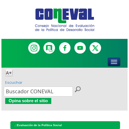
Escuchar
Opina sobre el sitio
.::
Evaluación de la Política Social