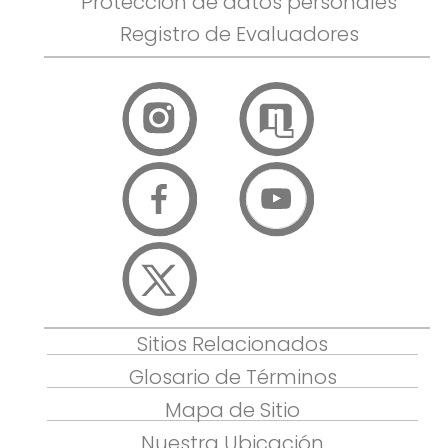
Protección de datos personales
Registro de Evaluadores
Sitios Relacionados
Glosario de Términos
Mapa de Sitio
Nuestra Ubicación