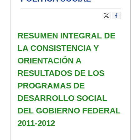
​RESUMEN INTEGRAL DE
LA CONSISTENCIA Y
ORIENTACIÓN A
RESULTADOS DE LOS
PROGRAMAS DE
DESARROLLO SOCIAL
DEL GOBIERNO FEDERAL
2011-2012