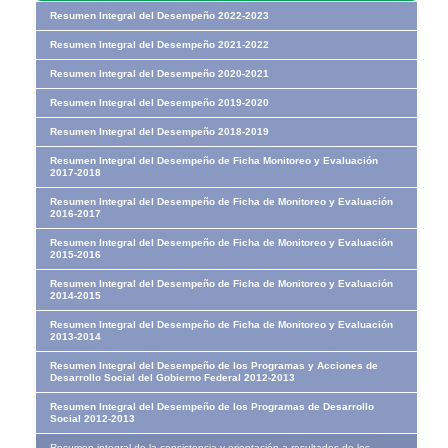
Resumen Integral del Desempeño 2022-2023
Resumen Integral del Desempeño 2021-2022
Resumen Integral del Desempeño 2020-2021
Resumen Integral del Desempeño 2019-2020
Resumen Integral del Desempeño 2018-2019
Resumen Integral del Desempeño de Ficha Monitoreo y Evaluación
2017-2018
Resumen Integral del Desempeño de Ficha de Monitoreo y Evaluación
2016-2017
Resumen Integral del Desempeño de Ficha de Monitoreo y Evaluación
2015-2016
Resumen Integral del Desempeño de Ficha de Monitoreo y Evaluación
2014-2015
Resumen Integral del Desempeño de Ficha de Monitoreo y Evaluación
2013-2014
Resumen Integral del Desempeño de los Programas y Acciones de
Desarrollo Social del Gobierno Federal 2012-2013
Resumen Integral del Desempeño de los Programas de Desarrollo
Social 2012-2013
Resumen integral de la consistencia y orientación a resultados de los