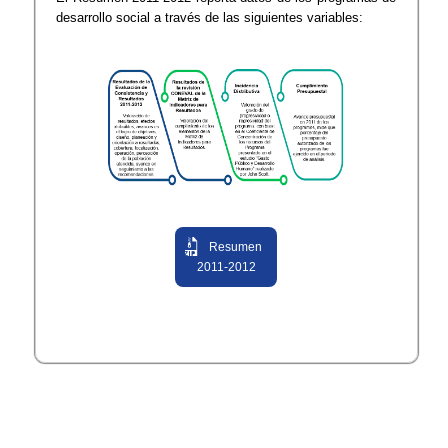
desarrollo social a través de las siguientes variables:
Resumen
2011-2012