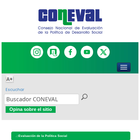
Escuchar
Opina sobre el sitio
.::
Evaluación de la Política Social