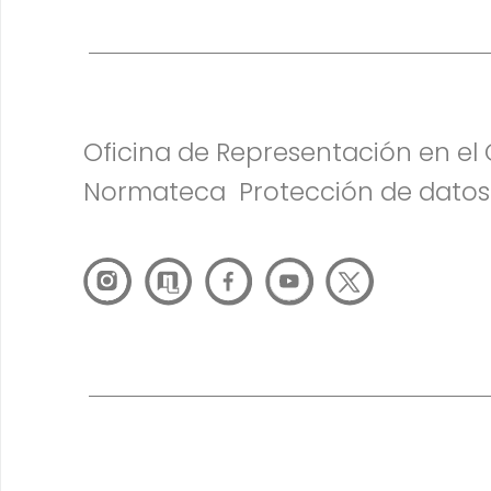
Oficina de Representación en e
Normateca
Protección de datos