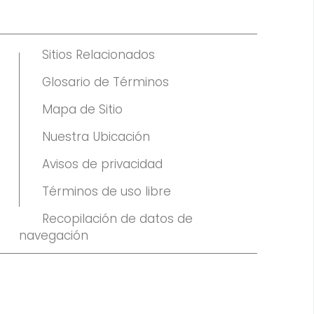
Sitios Relacionados
Glosario de Términos
Mapa de Sitio
Nuestra Ubicación
Avisos de privacidad
Términos de uso libre
Recopilación de datos de
navegación