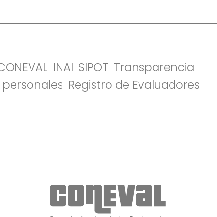
l CONEVAL
INAI
SIPOT
Transparencia
 personales
Registro de Evaluadores