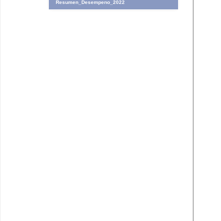
Resumen_Desempeno_2022