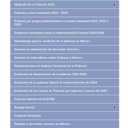
Medición de la Pobreza 2022
Pobreza a nivel municipio 2010 - 2020
Pobreza por grupos poblacionales a escala municipal 2010, 2015 y
2020
Evidencia estratégica para la Administración Federal 2024-2030
Metodología para la medición de la pobreza en México
Sistema de Información de Derechos Sociales
Sistema de Indicadores sobre Pobreza y Género
Plataforma para el Análisis Territorial de la Pobreza
Evolución de dimensiones de la pobreza 1990-2020
Evolución de la pobreza laboral al cuarto trimestre de 2024
Evolución de las Líneas de Pobreza por Ingresos​​ a marzo de 2025
Pobreza laboral con la ETOE
Rezago Social
Contexto Territorial
Pobreza y derechos sociales en México