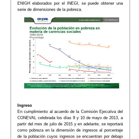
ENIGH elaborados por el INEGI, se puede obtener una
serie de dimensiones de la pobreza.
Ingreso
En cumplimiento al acuerdo de la Comisión Ejecutiva del
CONEVAL celebrada los días 9 y 10 de mayo de 2013, a
partir del mes de julio de 2015 y en adelante, se reportará
como pobreza en la dimensión de ingresos al porcentaje
de la población cuyos ingresos se encuentran por debajo