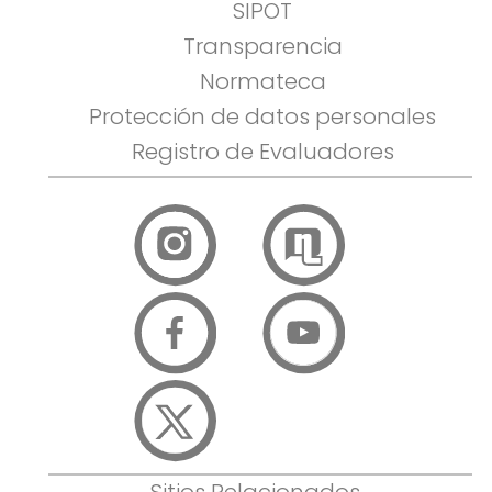
SIPOT
Transparencia
Normateca
Protección de datos personales
Registro de Evaluadores