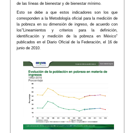
de las líneas de bienestar y de bienestar mínimo.
Esto se debe a que estos indicadores son los que
corresponden a la Metodología oficial para la medición de
la pobreza en su dimensión de ingreso, de acuerdo con
los"Lineamientos y criterios para la definición,
identificación y medición de la pobreza en México"
publicados en el Diario Oficial de la Federación, el 16 de
junio de 2010.