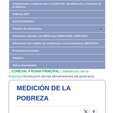
Lineamientos y criterios para la definición, identificación y medición de
la pobreza
Criterios ZAP
Archivo Histórico
Fuentes de información
Convenios vigentes con INEGI para ENIGH 2016 y MCS-2015
Información del módulo de condiciones socioeconómicas (MCS) 2015
Preguntas frecuentes
Glosario
Sitios relacionados
>
Medición de la
.::CONEVAL PÁGINA PRINCIPAL::.
Pobreza
>
Evolución de las dimensiones de pobreza
MEDICIÓN DE LA
POBREZA