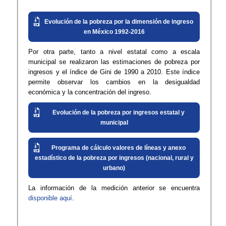
Evolución de la pobreza por l​​a dimensión de ingreso
en México 1992-2016
Por otra parte, tanto a nivel estatal como a escala
municipal se realizaron las estimaciones de pobreza por
ingresos y el índice de Gini de 1990 a 2010. Este índice
permite observar los cambios en la desigualdad
económica y la concentración del ingreso.
Evolución de la pobreza por in​gresos estatal y
municipal
Programa de cálculo valores d​e líneas y anexo
estadístico de la pobreza por ingresos (nacional, rural y
urbano)
La información de la medición anterior se encuentra
disponible aquí​
. ​​​