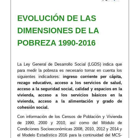
​​EVOLUCIÓN DE LAS
DIMENSIONES DE LA
POBREZA 1990-2016
La Ley General de Desarrollo Social (LGDS) indica que
para medir la pobreza es necesario tomar en cuenta los
siguientes indicadores:
ingreso corriente per cápita,
rezago educativo, acceso a los servicios de salud,
acceso a la seguridad social, calidad y espacios en la
vivienda, acceso a los servicios básicos en la
vivienda, acceso a la alimentación y grado de
cohesión social.
Con información de los Censos de Población y Vivienda
de 1990, 2000 y 2010, así como del Módulo de
Condiciones Socioeconómicas 2008, 2010, 2012 y 2014 y
el Modelo Estadístico 2016 para la continuidad del MCS-