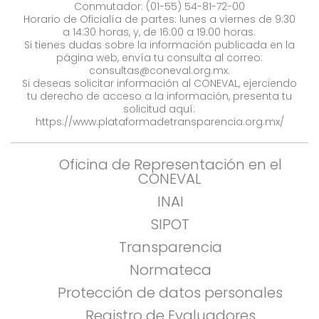
Conmutador: (01-55) 54-81-72-00
Horario de Oficialía de partes: lunes a viernes de 9:30
a 14:30 horas, y, de 16:00 a 19:00 horas.
Si tienes dudas sobre la información publicada en la
página web, envía tu consulta al correo:
consultas@coneval.org.mx
.
Si deseas solicitar información al CONEVAL, ejerciendo
tu derecho de acceso a la información, presenta tu
solicitud aquí:
https://www.plataformadetransparencia.org.mx/
Oficina de Representación en el
CONEVAL
INAI
SIPOT
Transparencia
Normateca
Protección de datos personales
Registro de Evaluadores