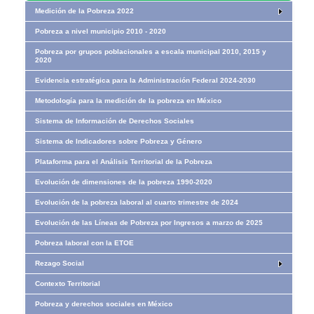
Medición de la Pobreza 2022
Pobreza a nivel municipio 2010 - 2020
Pobreza por grupos poblacionales a escala municipal 2010, 2015 y
2020
Evidencia estratégica para la Administración Federal 2024-2030
Metodología para la medición de la pobreza en México
Sistema de Información de Derechos Sociales
Sistema de Indicadores sobre Pobreza y Género
Plataforma para el Análisis Territorial de la Pobreza
Evolución de dimensiones de la pobreza 1990-2020
Evolución de la pobreza laboral al cuarto trimestre de 2024
Evolución de las Líneas de Pobreza por Ingresos​​ a marzo de 2025
Pobreza laboral con la ETOE
Rezago Social
Contexto Territorial
Pobreza y derechos sociales en México