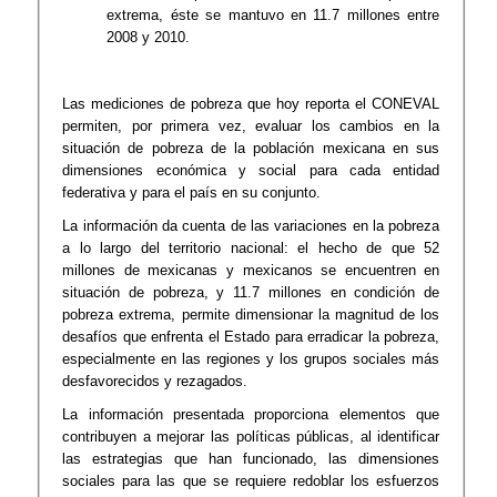
extrema, éste se mantuvo en 11.7 millones entre
2008 y 2010.
Las mediciones de pobreza que hoy reporta el CONEVAL
permiten, por primera vez, evaluar los cambios en la
situación de pobreza de la población mexicana en sus
dimensiones económica y social para cada entidad
federativa y para el país en su conjunto.
La información da cuenta de las variaciones en la pobreza
a lo largo del territorio nacional: el hecho de que 52
millones de mexicanas y mexicanos se encuentren en
situación de pobreza, y 11.7 millones en condición de
pobreza extrema, permite dimensionar la magnitud de los
desafíos que enfrenta el Estado para erradicar la pobreza,
especialmente en las regiones y los grupos sociales más
desfavorecidos y rezagados.
La información presentada proporciona elementos que
contribuyen a mejorar las políticas públicas, al identificar
las estrategias que han funcionado, las dimensiones
sociales para las que se requiere redoblar los esfuerzos