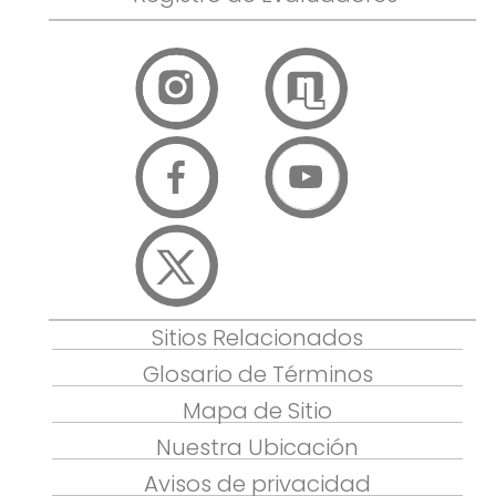
Sitios Relacionados
Glosario de Términos
Mapa de Sitio
Nuestra Ubicación
Avisos de privacidad