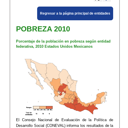
Regresar a la página principal​ de entidades
POBREZA 2010
Porcentaje de la población en pobreza según entidad
federativa, 2010 Estados Unidos Mexi​​canos
El Consejo Nacional de Evaluación de la Política de
Desarrollo Social (CONEVAL) informa los resultados de la