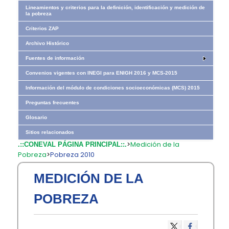
Lineamientos y criterios para la definición, identificación y medición de
la pobreza
Criterios ZAP
Archivo Histórico
Fuentes de información
Convenios vigentes con INEGI para ENIGH 2016 y MCS-2015
Información del módulo de condiciones socioeconómicas (MCS) 2015
Preguntas frecuentes
Glosario
Sitios relacionados
>
Medición de la
.::CONEVAL PÁGINA PRINCIPAL::.
Pobreza
>
Pobreza 2010
MEDICIÓN DE LA
POBREZA