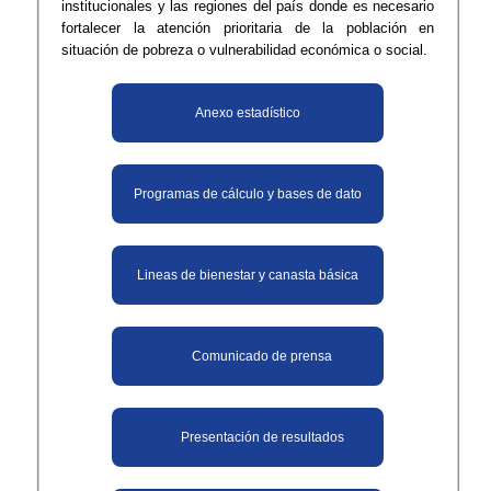
institucionales y las regiones del país donde es necesario
fortalecer la atención prioritaria de la población en
situación de pobreza o vulnerabilidad económica o social.
Anexo estadístico
Programas de cálculo y bases de dato
Lineas de bienestar y canasta básica
Comunicado de prensa
Presentación de resultados