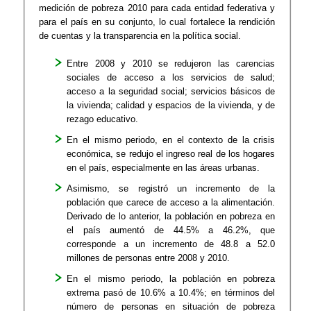
medición de pobreza 2010 para cada entidad federativa y
para el país en su conjunto, lo cual fortalece la rendición
de cuentas y la transparencia en la política social.
Entre 2008 y 2010 se redujeron las carencias
sociales de acceso a los servicios de salud;
acceso a la seguridad social; servicios básicos de
la vivienda; calidad y espacios de la vivienda, y de
rezago educativo.
En el mismo periodo, en el contexto de la crisis
económica, se redujo el ingreso real de los hogares
en el país, especialmente en las áreas urbanas.
Asimismo, se registró un incremento de la
población que carece de acceso a la alimentación.
Derivado de lo anterior, la población en pobreza en
el país aumentó de 44.5% a 46.2%, que
corresponde a un incremento de 48.8 a 52.0
millones de personas entre 2008 y 2010.
En el mismo periodo, la población en pobreza
extrema pasó de 10.6% a 10.4%; en términos del
número de personas en situación de pobreza