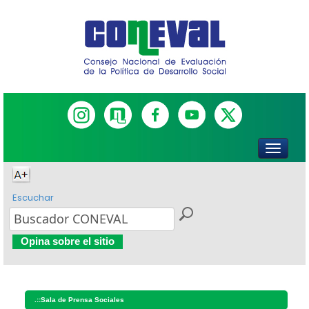
Escuchar
Opina sobre el sitio
.::
Sala de Prensa Sociales