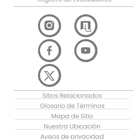
Sitios Relacionados
Glosario de Términos
Mapa de Sitio
Nuestra Ubicación
Avisos de privacidad