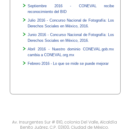
Septiembre 2016 - CONEVAL recibe
reconocimiento del BID
Julio 2016 - Concurso Nacio​​nal de Fotografía: Los
Derechos Sociales en México, 2016.
Junio 2016 - Concurso Nacional de Fotografía: Los
Derechos Sociales en México, 2016.
Abril 2016 - Nuestro dominio CONEVAL.​gob.mx
cambia a CONEVAL.org.mx​​
Febrero​ 2016 - Lo que se mide se puede mejorar​
Av. Insurgentes Sur # 810, colonia Del Valle, Alcaldía
Benito Juárez, C.P. 03100, Ciudad de México.