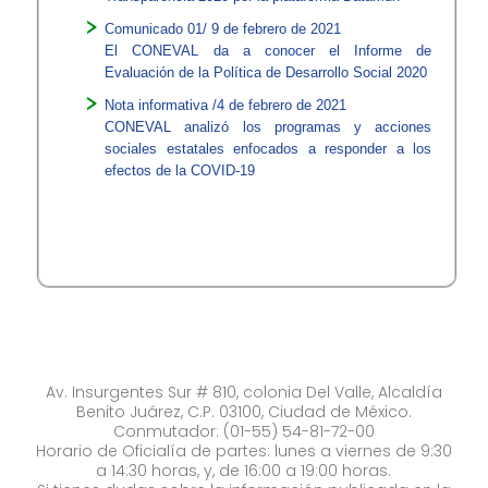
Comunicado 01/ 9 de febrero de 2021
El CONEVAL da a conocer el Informe de
Evaluación de la Política de Desarrollo Social 2020
Nota informativa /4 de febrero de 2021
CONEVAL analizó los programas y acciones
sociales estatales enfocados a responder a los
efectos de la COVID-19
Av. Insurgentes Sur # 810, colonia Del Valle, Alcaldía
Benito Juárez, C.P. 03100, Ciudad de México.
Conmutador: (01-55) 54-81-72-00
Horario de Oficialía de partes: lunes a viernes de 9:30
a 14:30 horas, y, de 16:00 a 19:00 horas.