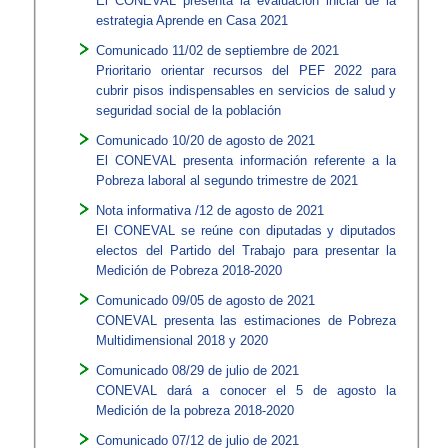
El CONEVAL presenta la evaluación inicial de la
estrategia Aprende en Casa 2021
Comunicado 11/02 de septiembre de 2021
Prioritario orientar recursos del PEF 2022 para
cubrir pisos indispensables en servicios de salud y
seguridad social de la población
Comunicado 10/20 de agosto de 2021
El CONEVAL presenta información referente a la
Pobreza laboral al segundo trimestre de 2021
Nota informativa /12 de agosto de 2021
El CONEVAL se reúne con diputadas y diputados
electos del Partido del Trabajo para presentar la
Medición de Pobreza 2018-2020
Comunicado 09/05 de agosto de 2021
CONEVAL presenta las estimaciones de Pobreza
Multidimensional 2018 y 2020
Comunicado 08/29 de julio de 2021
CONEVAL dará a conocer el 5 de agosto la
Medición de la pobreza 2018-2020
Comunicado 07/12 de julio de 2021