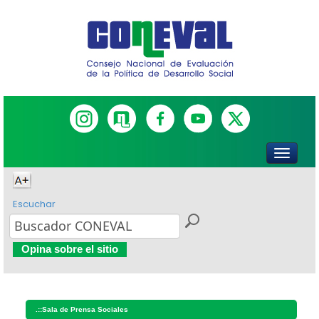
Escuchar
Opina sobre el sitio
.::
Sala de Prensa Sociales