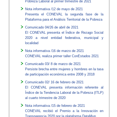
Pobreza Laboral al primer trimestre de 2021
Nota informativa /12 de mayo de 2021
Presenta el CONEVAL la segunda fase de la
Plataforma para el Análisis Territorial de la Pobreza
Comunicado 04/26 de abril de 2021
El CONEVAL presenta el Índice de Rezago Social
2020 a nivel entidad federativa, municipal y
localidad
Nota informativa /16 de marzo de 2021
CONEVAL realiza primer taller ConEstados 2021
Comunicado 03/ 8 de marzo de 2021
Persiste brecha entre mujeres y hombres en la tasa
de participación económica entre 2008 y 2018
Comunicado 02/ 16 de febrero de 2021
El CONEVAL presenta información referente al
Índice de la Tendencia Laboral de la Pobreza (ITLP)
al cuarto trimestre de 2020
Nota informativa /15 de febrero de 2021
CONEVAL recibió el Premio a la Innovación en
Transparencia 2020 por la plataforma DataMun