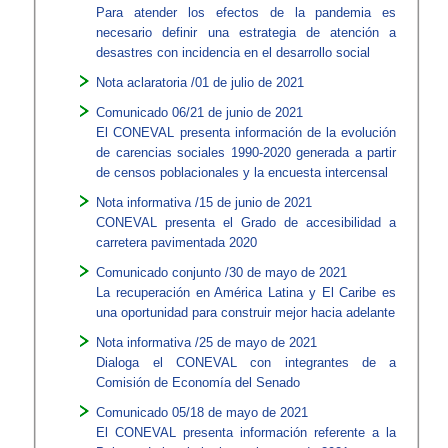
Para atender los efectos de la pandemia es
necesario definir una estrategia de atención a
desastres con incidencia en el desarrollo social
Nota aclaratoria /01 de julio de 2021
Comunicado 06/21 de junio de 2021
El CONEVAL presenta información de la evolución
de carencias sociales 1990-2020 generada a partir
de censos poblacionales y la encuesta intercensal
Nota informativa /15 de junio de 2021
CONEVAL presenta el Grado de accesibilidad a
carretera pavimentada 2020
Comunicado conjunto /30 de mayo de 2021
La recuperación en América Latina y El Caribe es
una oportunidad para construir mejor hacia adelante
Nota informativa /25 de mayo de 2021
Dialoga el CONEVAL con integrantes de a
Comisión de Economía del Senado
Comunicado 05/18 de mayo de 2021
El CONEVAL presenta información referente a la