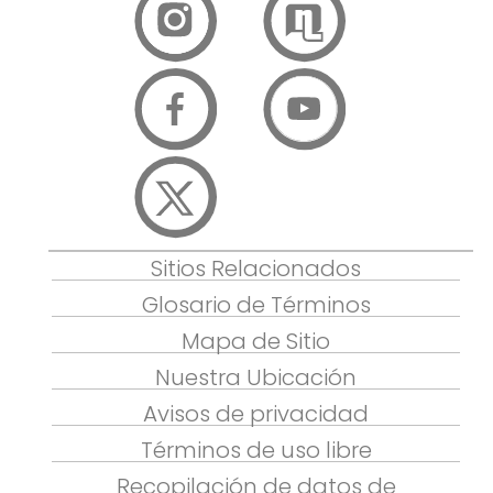
Sitios Relacionados
Glosario de Términos
Mapa de Sitio
Nuestra Ubicación
Avisos de privacidad
Términos de uso libre
Recopilación de datos de