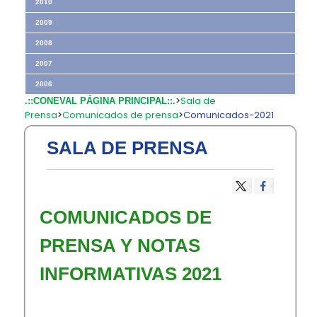
2010
2009
2008
2007
2006
>
Sala de
.::CONEVAL PÁGINA PRINCIPAL::.
Prensa
>
Comunicados de prensa
>
Comunicados-2021
SALA DE PRENSA
​COMUNICADOS DE
PRENSA Y NOTAS
INFORMATIVAS 2021