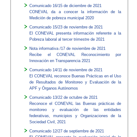
Comunicado 16/15 de diciembre de 2021
CONEVAL da a conocer la información de la
Medición de pobreza municipal 2020
Comunicado 15/23 de noviembre de 2021
El CONEVAL presenta información referente a la
Pobreza laboral al tercer trimestre de 2021
Nota informativa /17 de noviembre de 2021
Recibe el CONEVAL Reconocimiento por
Innovación en Transparencia 2021
Comunicado 14/11 de noviembre de 2021
El CONEVAL reconoce Buenas Prácticas en el Uso
de Resultados de Monitoreo y Evaluación de la
APF y Órganos Autónomos
Comunicado 13/22 de octubre de 2021
Reconoce el CONEVAL las Buenas prácticas de
monitoreo y evaluación de las entidades
federativas, municipios y Organizaciones de la
Sociedad Civil, 2021
Comunicado 12/27 de septiembre de 2021