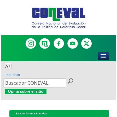
Escuchar
Opina sobre el sitio
.::
Sala de Prensa Sociales