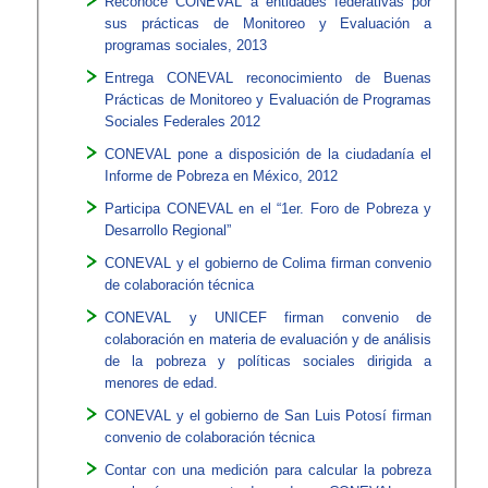
​Reconoce CONEVAL a e​ntidades federativas por
sus prácticas de Monitoreo y Evaluación a
programas sociales, 2013
Entrega CONEVAL reconocimiento de Buenas
Prácticas de Monitoreo y Evaluación de Programas
Sociales Federales 2012
CONEVAL pone a disposición de la ciudadanía el
Informe de Pobreza en México, 2012
Participa CONEVAL en el “1er. Foro de Pobreza y
Desarrollo Regional”
CONEVAL y el gobierno de Colima firman convenio
de colaboración técnica
CONEVAL y UNICEF firman convenio de
colaboración en materia de evaluación y de análisis
de la pobreza y políticas sociales dirigida a
menores de edad.
CONEVAL y el gobierno de San Luis Potosí firman
convenio de colaboración técnica
Contar con una medición para calcular la pobreza