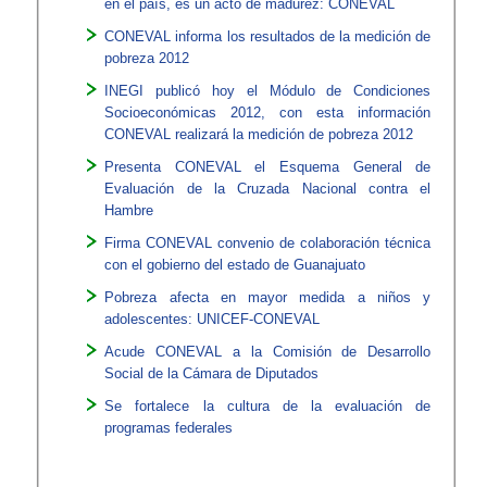
en el país, es un acto de madurez: CONEVAL
CONEVAL informa los resultados de la medición de
pobreza 2012
INEGI publicó hoy el Módulo de Condiciones
Socioeconómicas 2012, con esta información
CONEVAL realizará la medición de pobreza 2012
Presenta CONEVAL el Esquema General de
Evaluación de la Cruzada Nacional contra el
Hambre
Firma CONEVAL convenio de colaboración técnica
con el gobierno del estado de Guanajuato
Pobreza afecta en mayor medida a niños y
adolescentes: UNICEF-CONEVAL
Acude CONEVAL a la Comisión de Desarrollo
Social de la Cámara de Diputados
​
Se fortalece la cultura de la evaluación de
programas federales​