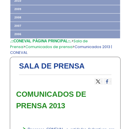
2010
2009
2008
2007
2006
>
Sala de
.::CONEVAL PÁGINA PRINCIPAL::.
Prensa
>
Comunicados de prensa
>
Comunicados 2013 |
CONEVAL
SALA DE PRENSA
COMUNICADOS DE
PRENSA 2013