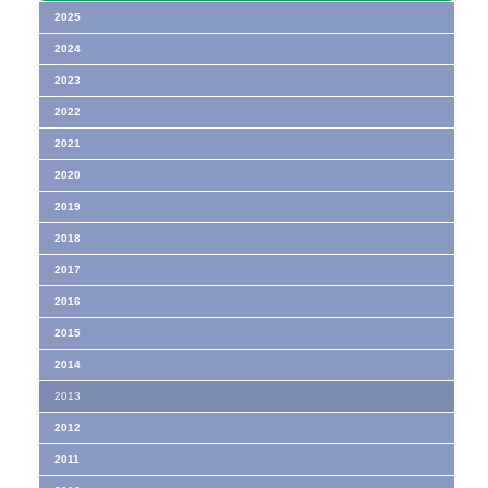
2025
2024
2023
2022
2021
2020
2019
2018
2017
2016
2015
2014
2013
2012
2011