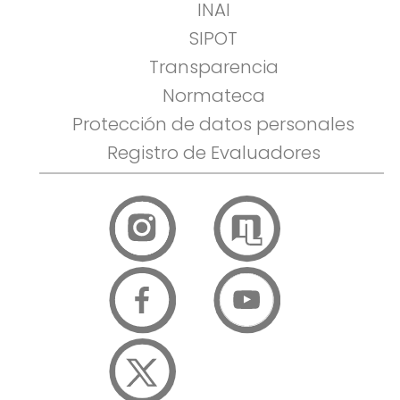
INAI
SIPOT
Transparencia
Normateca
Protección de datos personales
Registro de Evaluadores