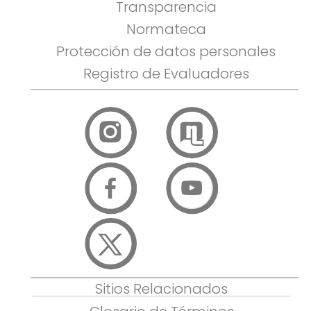
Transparencia
Normateca
Protección de datos personales
Registro de Evaluadores
Sitios Relacionados