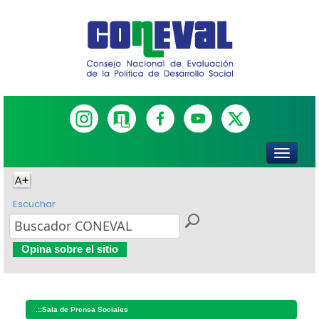
Escuchar
Opina sobre el sitio
.::
Sala de Prensa Sociales