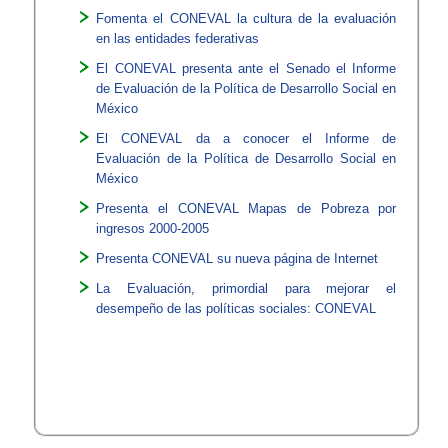
Fomenta el CONEVAL la cultura de la evaluación
en las entidades federativas​
El CONEVAL present​a ante el Senado el Informe
de Evaluación de la Política de Desarrollo Social en
México
El CONEVAL da a conocer el Informe de
Evaluación de la Política de Desarrollo Social en
México
Presenta el CONEVAL Mapas de Pobreza por
ingresos 2000-2005
Presenta CONEVAL su nueva página de Internet
L​a Evaluación, primordial para mejorar el
desempeño de las políticas sociales: CONEVAL​