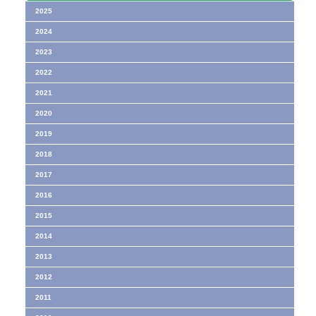
2025
2024
2023
2022
2021
2020
2019
2018
2017
2016
2015
2014
2013
2012
2011