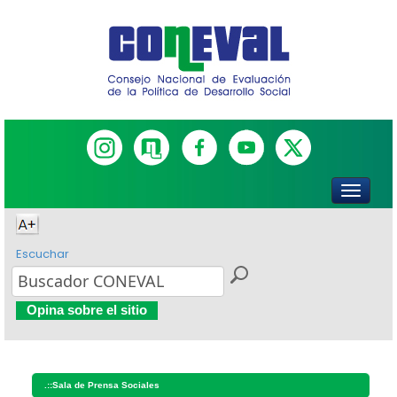
Escuchar
Opina sobre el sitio
.::
Sala de Prensa Sociales