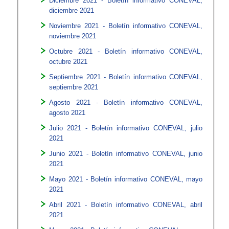
Diciembre 2021 - Boletín informativo CONEVAL,
diciembre 2021
Noviembre 2021 - Boletín informativo CONEVAL,
noviembre 2021
Octubre 2021 - Boletín informativo CONEVAL,
octubre 2021
Septiembre 2021 - Boletín informativo CONEVAL,
septiembre 2021
Agosto 2021 - Boletín informativo CONEVAL,
agosto 2021
Julio 2021 - Boletín informativo CONEVAL, julio
2021
Junio 2021 - Boletín informativo CONEVAL, junio
2021
Mayo 2021 - Boletín informativo CONEVAL, mayo
2021
Abril 2021 - Boletín informativo CONEVAL, abril
2021