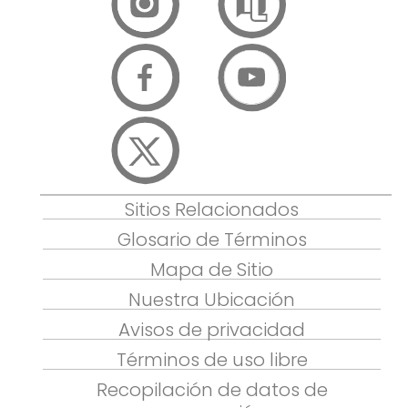
Sitios Relacionados
Glosario de Términos
Mapa de Sitio
Nuestra Ubicación
Avisos de privacidad
Términos de uso libre
Recopilación de datos de