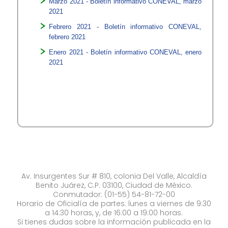
Marzo 2021 - Boletín informativo CONEVAL, marzo
2021
Febrero 2021 - Boletín informativo CONEVAL,
febrero 2021
Enero 2021 - Boletín informativo CONEVAL, enero
2021
Av. Insurgentes Sur # 810, colonia Del Valle, Alcaldía
Benito Juárez, C.P. 03100, Ciudad de México.
Conmutador: (01-55) 54-81-72-00
Horario de Oficialía de partes: lunes a viernes de 9:30
a 14:30 horas, y, de 16:00 a 19:00 horas.
Si tienes dudas sobre la información publicada en la