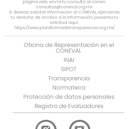
página web, envía tu consulta al correo:
consultas@coneval.org.mx
.
Si deseas solicitar información al CONEVAL, ejerciendo
tu derecho de acceso a la información, presenta tu
solicitud aquí:
https://www.plataformadetransparencia.org.mx/
Oficina de Representación en el
CONEVAL
INAI
SIPOT
Transparencia
Normateca
Protección de datos personales
Registro de Evaluadores