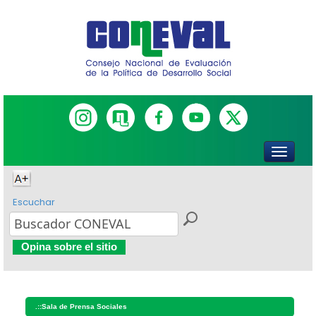
Escuchar
Opina sobre el sitio
.::
Sala de Prensa Sociales