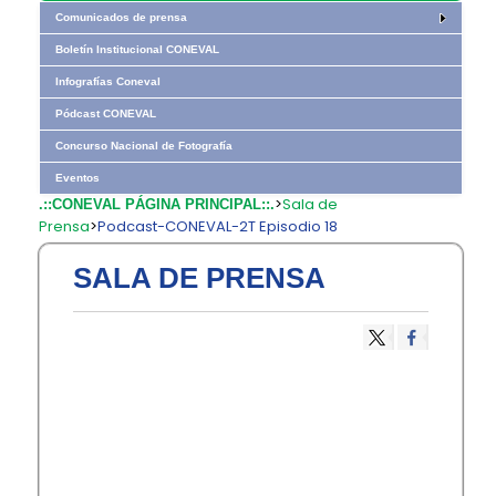
Comunicados de prensa
Boletín Institucional CONEVAL
Infografías Coneval
Pódcast CONEVAL
Concurso Nacional de Fotografía
Eventos
>
Sala de
.::CONEVAL PÁGINA PRINCIPAL::.
Prensa
>
Podcast-CONEVAL-2T Episodio 18
SALA DE PRENSA