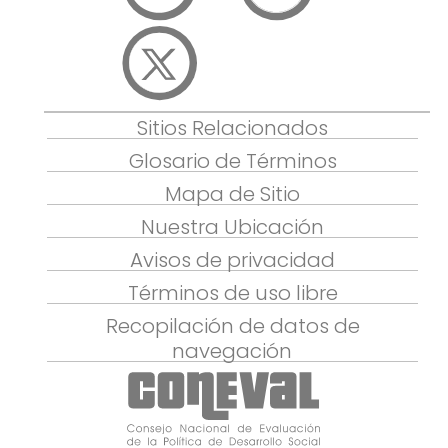
Sitios Relacionados
Glosario de Términos
Mapa de Sitio
Nuestra Ubicación
Avisos de privacidad
Términos de uso libre
Recopilación de datos de
navegación