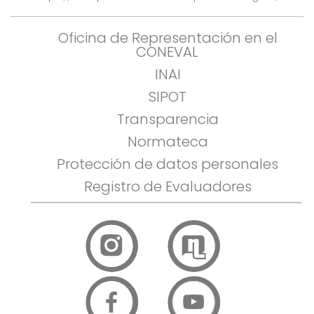
Oficina de Representación en el
CONEVAL
INAI
SIPOT
Transparencia
Normateca
Protección de datos personales
Registro de Evaluadores