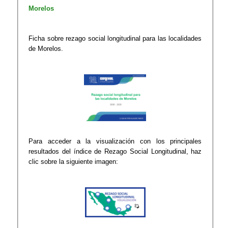
Morelos
Ficha sobre rezago social longitudinal para las localidades
de Morelos.
Para acceder a la visualización con los principales
resultados del índice de Rezago Social Longitudinal, haz
clic sobre la siguiente imagen: