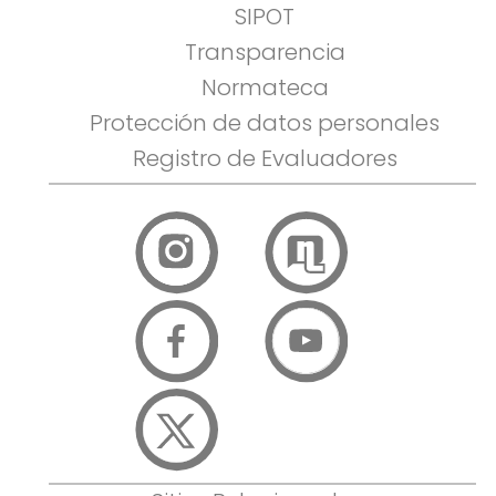
SIPOT
Transparencia
Normateca
Protección de datos personales
Registro de Evaluadores