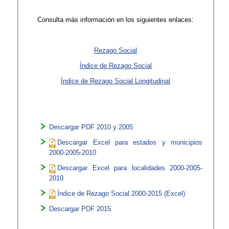
Consulta más información en los siguientes enlaces:
Rezago Social
Índice de Rezago Social
Índice de Rezago Social Longitudinal
Descargar PDF 2010 y 2005
​Descargar Excel para estados y municipios
2000-2005-2010
Descargar Excel para localidades 2000-2005-
2010
Índice de Rezago Social 2000-2015 (Excel)​
Descargar PDF 2015​