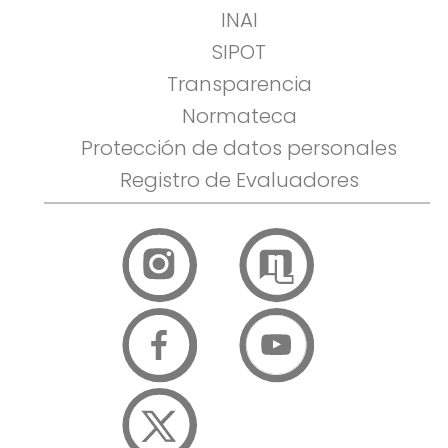
INAI
SIPOT
Transparencia
Normateca
Protección de datos personales
Registro de Evaluadores