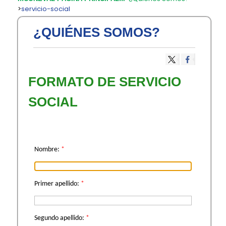
>
servicio-social
¿QUIÉNES SOMOS?
​FORMATO DE SERVICIO
SOCIAL