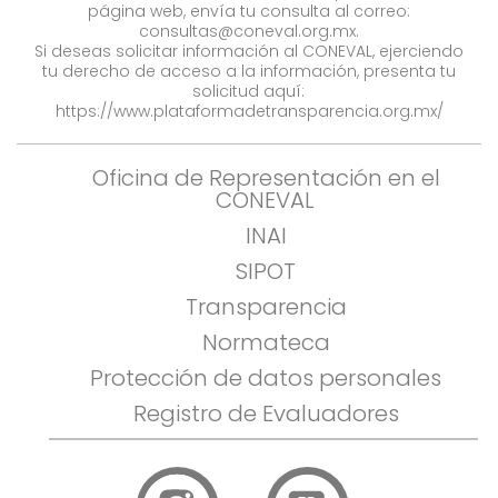
página web, envía tu consulta al correo:
consultas@coneval.org.mx
.
Si deseas solicitar información al CONEVAL, ejerciendo
tu derecho de acceso a la información, presenta tu
solicitud aquí:
https://www.plataformadetransparencia.org.mx/
Oficina de Representación en el
CONEVAL
INAI
SIPOT
Transparencia
Normateca
Protección de datos personales
Registro de Evaluadores