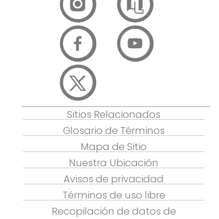
Sitios Relacionados
Glosario de Términos
Mapa de Sitio
Nuestra Ubicación
Avisos de privacidad
Términos de uso libre
Recopilación de datos de