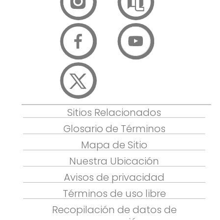
Sitios Relacionados
Glosario de Términos
Mapa de Sitio
Nuestra Ubicación
Avisos de privacidad
Términos de uso libre
Recopilación de datos de