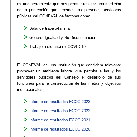
es una herramienta que nos permite realizar una medición
de la percepción que tenemos las personas servidoras
públicas del CONEVAL de factores como:
Balance trabajo-familia
Género, Igualdad y No Discriminación.
Trabajo a distancia y COVID-19.
El CONEVAL es una institución que considera relevante
promover un ambiente laboral que permita a las y los
servidores públicos del Consejo el desarrollo de sus
funciones para la consecución de las metas y objetivos
institucionales.
Informe de resultados ECCO 2023
Informe de resultados ECCO 2022
Informe de resultados ECCO 2021
Informe de resultados ECCO 2020