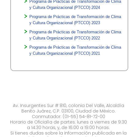
Programa de Prácticas de Transformación de Clima
y Cultura Organizacional (PTCCO) 2024
Programa de Prácticas de Transformación de Clima
y Cultura Organizacional (PTCCO) 2023
Programa de Prácticas de Transformación de Clima
y Cultura Organizacional (PTCCO) 2022
Programa de Prácticas de Transformación de Clima
y Cultura Organizacional (PTCCO) 2021
Av. Insurgentes Sur # 810, colonia Del Valle, Alcaldía
Benito Juárez, C.P. 03100, Ciudad de México.
Conmutador: (01-55) 54-81-72-00
Horario de Oficialía de partes: lunes a viernes de 9:30
a 14:30 horas, y, de 16:00 a 19:00 horas.
Si tienes dudas sobre la información publicada en la