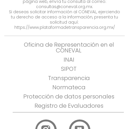
página web, envía tu consulta al correo:
consultas@coneval.org.mx
.
Si deseas solicitar información al CONEVAL, ejerciendo
tu derecho de acceso a la información, presenta tu
solicitud aquí:
https://www.plataformadetransparencia.org.mx/
Oficina de Representación en el
CONEVAL
INAI
SIPOT
Transparencia
Normateca
Protección de datos personales
Registro de Evaluadores