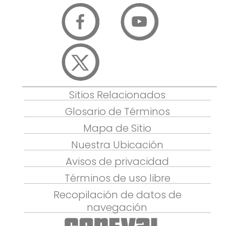
Sitios Relacionados
Glosario de Términos
Mapa de Sitio
Nuestra Ubicación
Avisos de privacidad
Términos de uso libre
Recopilación de datos de
navegación