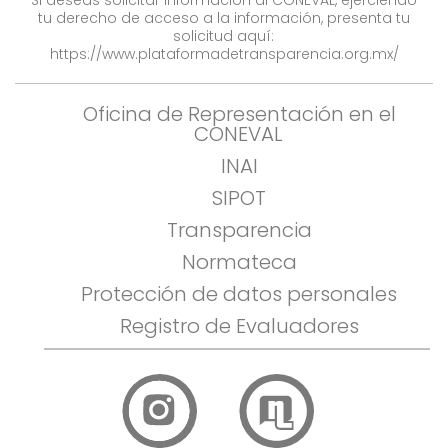
Si deseas solicitar información al CONEVAL, ejerciendo
tu derecho de acceso a la información, presenta tu
solicitud aquí:
https://www.plataformadetransparencia.org.mx/
Oficina de Representación en el
CONEVAL
INAI
SIPOT
Transparencia
Normateca
Protección de datos personales
Registro de Evaluadores