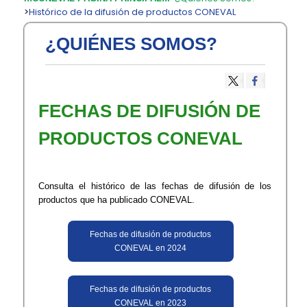
>
Histórico de la difusión de productos CONEVAL
¿QUIÉNES SOMOS?
​​FECHAS DE DIFUSIÓN DE
PRODUCTOS CONEVAL
Consulta el histórico de las fechas de difusión de los
productos que ha publicado CONEVAL.
Fechas de difusión de productos
CONEVAL en 2024
Fechas de difusión de productos
CONEVAL en 2023