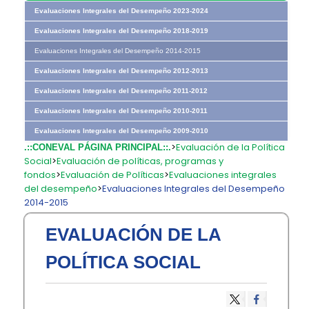
Evaluaciones Integrales del Desempeño 2023-2024
Evaluaciones Integrales del Desempeño 2018-2019
Evaluaciones Integrales del Desempeño 2014-2015
Evaluaciones Integrales del Desempeño 2012-2013
Evaluaciones Integrales del Desempeño 2011-2012
Evaluaciones Integrales del Desempeño 2010-2011
Evaluaciones Integrales del Desempeño 2009-2010
>
Evaluación de la Política
.::CONEVAL PÁGINA PRINCIPAL::.
Social
>
Evaluación de políticas, programas y
fondos
>
Evaluación de Políticas
>
Evaluaciones integrales
del desempeño
>
Evaluaciones Integrales del Desempeño
2014-2015
EVALUACIÓN DE LA
POLÍTICA SOCIAL