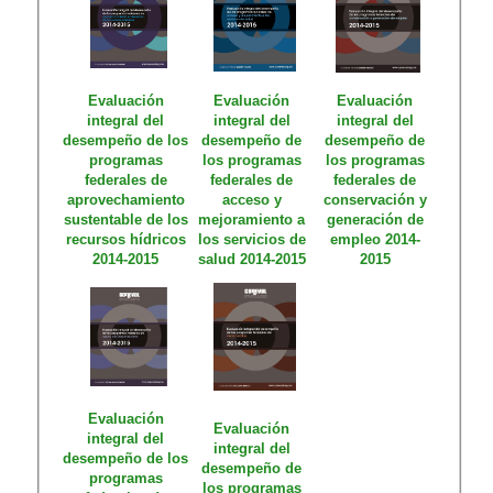
Evaluación
Evaluación
Evaluación
integral del
integral del
integral del
desempeño de los
desempeño de
desempeño de
programas
los programas
los programas
federales de
federales de
federales de
aprovechamiento
acceso y
conservación y
sustentable de los
mejoramiento a
generación de
recursos hídricos
los servicios de
empleo 2014-
2014-2015
salud 2014-2015
2015​
Evaluación
Evaluación
integral del
integral del
desempeño de los
desempeño de
programas
los programas