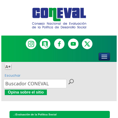
Escuchar
Opina sobre el sitio
.::
Evaluación de la Política Social