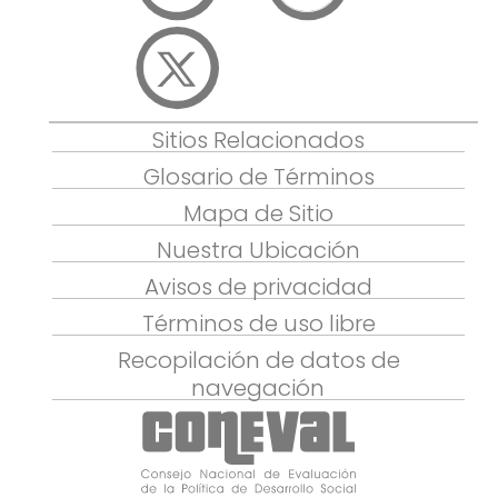
Sitios Relacionados
Glosario de Términos
Mapa de Sitio
Nuestra Ubicación
Avisos de privacidad
Términos de uso libre
Recopilación de datos de
navegación