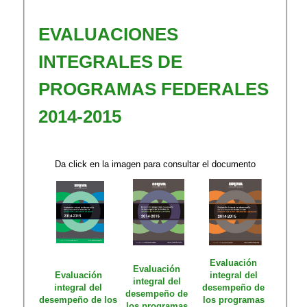
EVALUACIONES
INTEGRALES DE
PROGRAMAS FEDERALES
2014-2015
Da click en la imagen para consultar el documento
Evaluación
Evaluación
Evaluación
integral del
integral del
integral del
desempeño de
desempeño de
desempeño de los
los programas
los programas