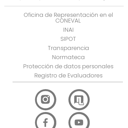
Oficina de Representación en el
CONEVAL
INAI
SIPOT
Transparencia
Normateca
Protección de datos personales
Registro de Evaluadores