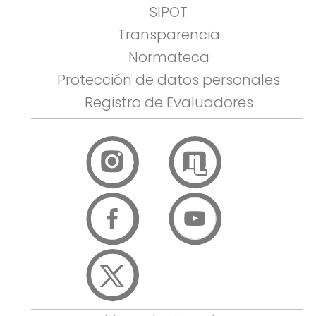
SIPOT
Transparencia
Normateca
Protección de datos personales
Registro de Evaluadores