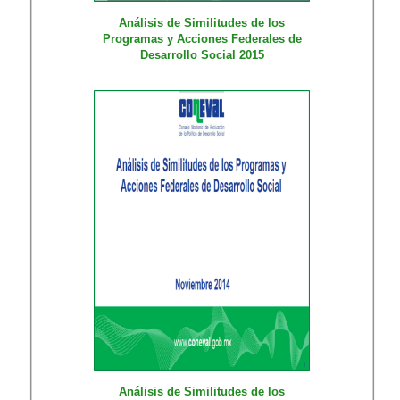
Análisis de Similitudes de los
Programas y Acciones Federales de
Desarrollo Social 2015
Análisis de Similitudes de los