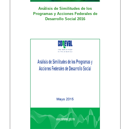
Análisis de Similitudes de los
Programas y Acciones Federales de
Desarrollo Social 2016