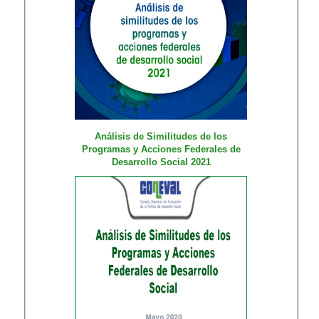
Análisis de Similitudes de los
Programas y Acciones Federales de
Desarrollo Social 2021