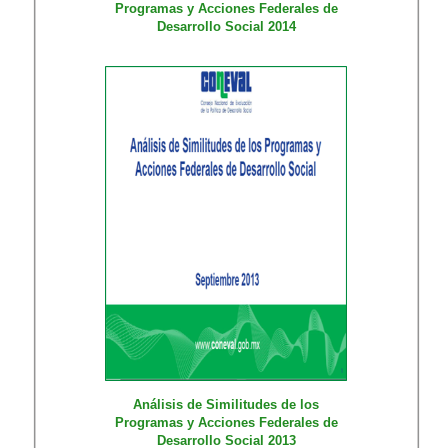
Programas y Acciones Federales de
Desarrollo Social 2014
Análisis de Similitudes de los
Programas y Acciones Federales de
Desarrollo Social 2013