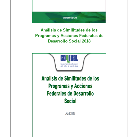
Análisis de Similitudes de los
Programas y Acciones Federales de
Desarrollo Social 2018