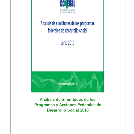
Análisis de Similitudes de los
Programas y Acciones Federales de
Desarrollo Social 2010