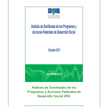
Análisis de Similitudes de los
Programas y Acciones Federales de
Desarrollo Social 2011