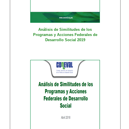
Análisis de Similitudes de los
Programas y Acciones Federales de
Desarrollo Social 2019