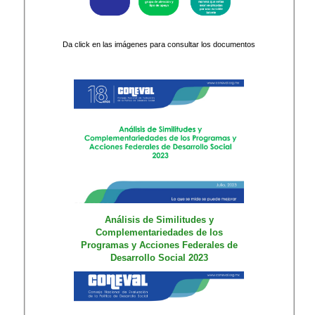
Da click en las imágenes para consultar los documentos
Análisis de Similitudes y
Complementariedades de los
Programas y Acciones Federales de
Desarrollo Social 2023