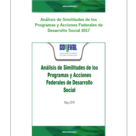
Análisis de Similitudes de los
Programas y Acciones Federales de
Desarrollo Social 2017