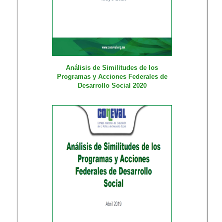
Análisis de Similitudes de los
Programas y Acciones Federales de
Desarrollo Social 2020