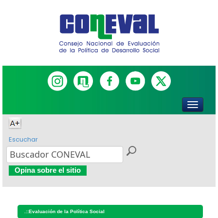
Escuchar
Opina sobre el sitio
.::
Evaluación de la Política Social