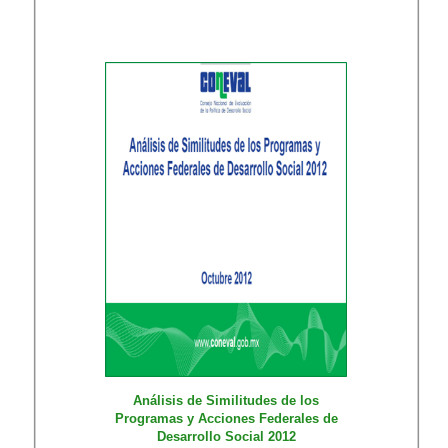
Análisis de Similitudes de los
Programas y Acciones Federales de
Desarrollo Social 2012