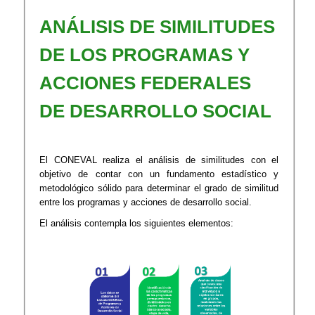
ANÁLISIS DE SIMILITUDES
DE LOS PROGRAMAS Y
ACCIONES FEDERALES
DE DESARROLLO SOCIAL
El CONEVAL realiza el análisis de similitudes con el
objetivo de contar con un fundamento estadístico y
metodológico sólido para determinar el grado de similitud
entre los programas y acciones de desarrollo social.
El análisis contempla los siguientes elementos: