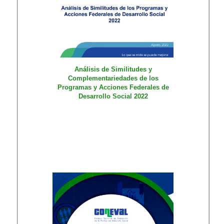
Análisis de Similitudes y
Complementariedades de los
Programas y Acciones Federales de
Desarrollo Social 2022