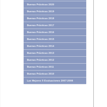
Buenas Prácticas 2020
Buenas Prácticas 2019
Buenas Prácticas 2018
Buenas Prácticas 2017
Buenas Prácticas 2016
Buenas Prácticas 2015
Buenas Prácticas 2014
Buenas Prácticas 2013
Buenas Prácticas 2012
Buenas Prácticas 2011
Buenas Prácticas 2010
Las Mejores 5 Evaluaciones 2007-2008