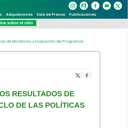
o
Adquisiciones
Sala de Prensa
Publicaciones
na sobre el sitio
cas de Monitoreo y Evaluación de Programas
LOS RESULTADOS DE
CLO DE LAS POLÍTICAS