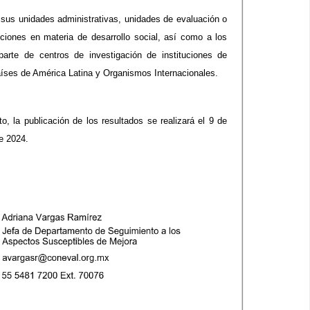
 sus unidades administrativas, unidades de evaluación o
iones en materia de desarrollo social, así como a los
arte de centros de investigación de instituciones de
países de América Latina y Organismos Internacionales.
o, la publicación de los resultados se realizará el 9 de
e 2024.