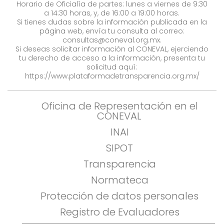
Horario de Oficialía de partes: lunes a viernes de 9:30
a 14:30 horas, y, de 16:00 a 19:00 horas.
Si tienes dudas sobre la información publicada en la
página web, envía tu consulta al correo:
consultas@coneval.org.mx
.
Si deseas solicitar información al CONEVAL, ejerciendo
tu derecho de acceso a la información, presenta tu
solicitud aquí:
https://www.plataformadetransparencia.org.mx/
Oficina de Representación en el
CONEVAL
INAI
SIPOT
Transparencia
Normateca
Protección de datos personales
Registro de Evaluadores