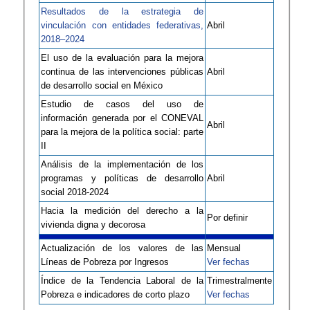
Resultados de la estrategia de
vinculación con entidades federativas,
Abril
2018–2024
El uso de la evaluación para la mejora
continua de las intervenciones públicas
Abril
de desarrollo social en México
Estudio de casos del uso de
información generada por el CONEVAL
Abril
para la mejora de la política social: parte
II
Análisis de la implementación de los
programas y políticas de desarrollo
Abril
social 2018-2024
Hacia la medición del derecho a la
Por definir
vivienda digna y decorosa
Actualización de los valores de las
Mensual
Líneas de Pobreza por Ingresos
Ver fechas
Índice de la Tendencia Laboral de la
Trimestralmente
Pobreza e indicadores de corto plazo
Ver fechas