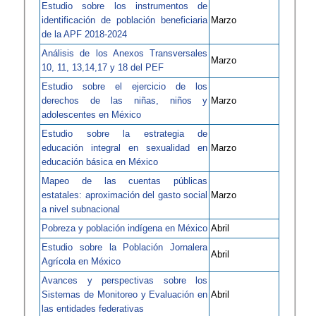
Estudio sobre los instrumentos de
identificación de población beneficiaria
Marzo
de la APF 2018-2024
Análisis de los Anexos Transversales
Marzo
10, 11, 13,14,17 y 18 del PEF
Estudio sobre el ejercicio de los
derechos de las niñas, niños y
Marzo
adolescentes en México
Estudio sobre la estrategia de
educación integral en sexualidad en
Marzo
educación básica en México
Mapeo de las cuentas públicas
estatales: aproximación del gasto social
Marzo
a nivel subnacional
Pobreza y población indígena en México
Abril
Estudio sobre la Población Jornalera
Abril
Agrícola en México
Avances y perspectivas sobre los
Sistemas de Monitoreo y Evaluación en
Abril
las entidades federativas