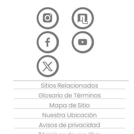
Sitios Relacionados
Glosario de Términos
Mapa de Sitio
Nuestra Ubicación
Avisos de privacidad