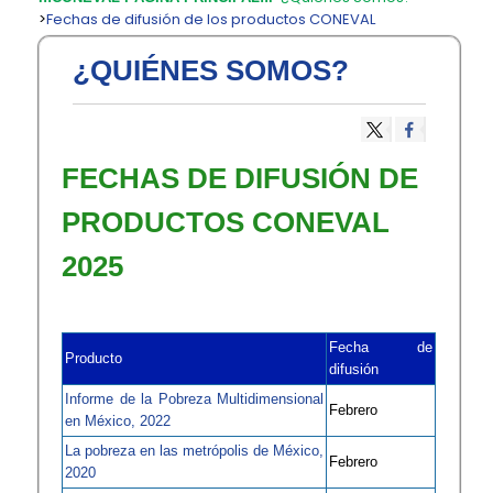
>
Fechas de difusión de los productos CONEVAL
¿QUIÉNES SOMOS?
​​FECHAS DE DIFUSIÓN DE
PRODUCTOS CONEVAL
2025
Fecha de
Producto
difusión
Informe de la Pobreza Multidimensional
Febrero
en México, 2022
La pobreza en las metrópolis de México,
Febrero
2020