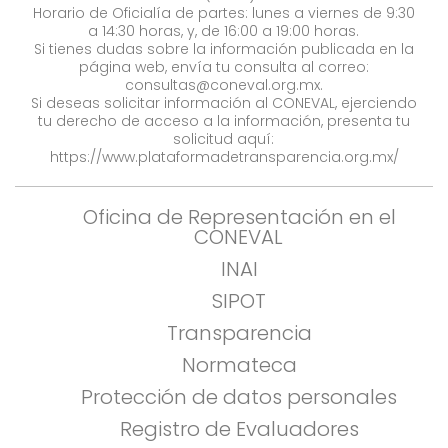
Horario de Oficialía de partes: lunes a viernes de 9:30
a 14:30 horas, y, de 16:00 a 19:00 horas.
Si tienes dudas sobre la información publicada en la
página web, envía tu consulta al correo:
consultas@coneval.org.mx
.
Si deseas solicitar información al CONEVAL, ejerciendo
tu derecho de acceso a la información, presenta tu
solicitud aquí:
https://www.plataformadetransparencia.org.mx/
Oficina de Representación en el
CONEVAL
INAI
SIPOT
Transparencia
Normateca
Protección de datos personales
Registro de Evaluadores