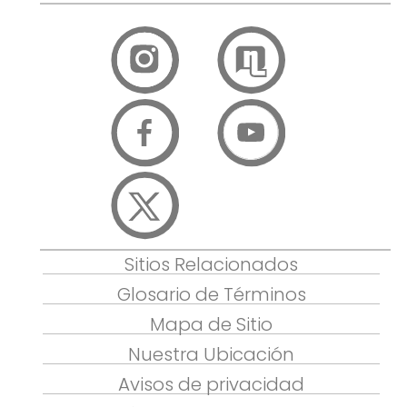
Sitios Relacionados
Glosario de Términos
Mapa de Sitio
Nuestra Ubicación
Avisos de privacidad