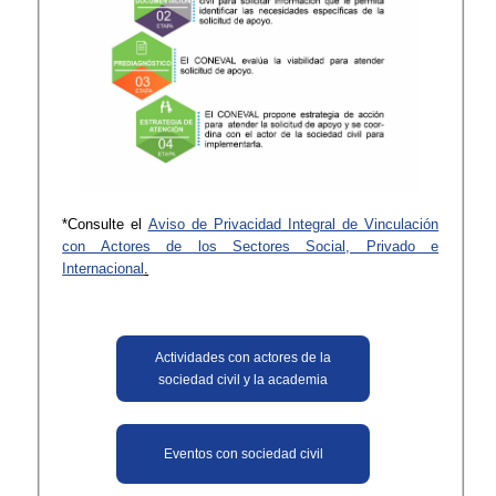
*Consulte el
Aviso de Privacidad Integral de Vinculación
con Actores de los Sectores Social, Privado e
Internacional
.
Actividades con actores de la
sociedad civil y la academia
Eventos con sociedad civil