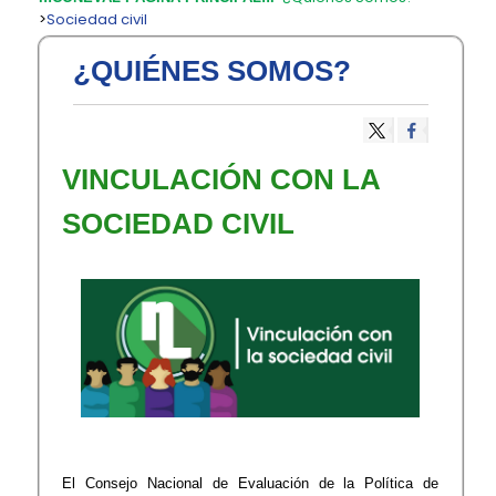
>
Sociedad civil
¿QUIÉNES SOMOS?
​VINCULACIÓN CON LA
SOCIEDAD CIVIL
El Consejo Nacional de Evaluación de la Política de