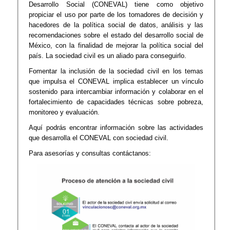
Desarrollo Social (CONEVAL) tiene como objetivo
propiciar el uso por parte de los tomadores de decisión y
hacedores de la política social de datos, análisis y las
recomendaciones sobre el estado del desarrollo social de
México, con la finalidad de mejorar la política social del
país. La sociedad civil es un aliado para conseguirlo.
Fomentar la inclusión de la sociedad civil en los temas
que impulsa el CONEVAL implica establecer un vínculo
sostenido para intercambiar información y colaborar en el
fortalecimiento de capacidades técnicas sobre pobreza,
monitoreo y evaluación.
Aquí podrás encontrar información sobre las actividades
que desarrolla el CONEVAL con sociedad civil.
Para asesorías y consultas contáctanos: