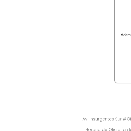
Ademá
Av. Insurgentes Sur # 81
Horario de Oficialía de