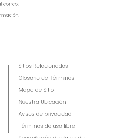
l correo:
ormación,
Sitios Relacionados
Glosario de Términos
Mapa de Sitio
Nuestra Ubicación
Avisos de privacidad
Términos de uso libre