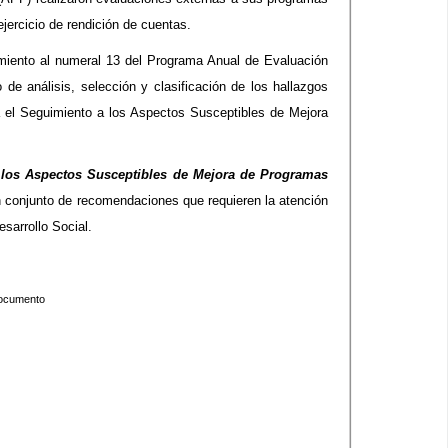
jercicio de rendición de cuentas.
imiento al numeral 13 del Programa Anual de Evaluación
 de análisis, selección y clasificación de los hallazgos
a el Seguimiento a los Aspectos Susceptibles de Mejora
 los Aspectos Susceptibles de Mejora de Programas
n conjunto de recomendaciones que requieren la atención
esarrollo Social.
 documento