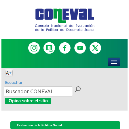
Escuchar
Opina sobre el sitio
.::
Evaluación de la Política Social