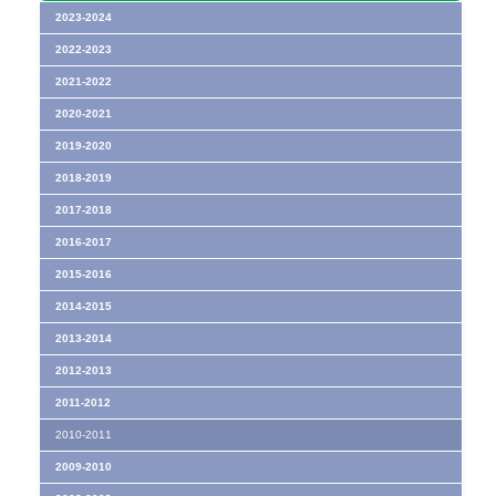
2023-2024
2022-2023
2021-2022
2020-2021
2019-2020
2018-2019
2017-2018
2016-2017
2015-2016
2014-2015
2013-2014
2012-2013
2011-2012
2010-2011
2009-2010