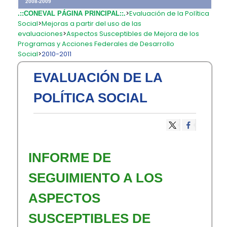
2008-2009
>
Evaluación de la Política
.::CONEVAL PÁGINA PRINCIPAL::.
Social
>
Mejoras a partir del uso de las
evaluaciones
>
Aspectos Susceptibles de Mejora de los
Programas y Acciones Federales de Desarrollo
Social
>
2010-2011
EVALUACIÓN DE LA
POLÍTICA SOCIAL
INFORME DE
SEGUIMIENTO A LOS
ASPECTOS
SUSCEPTIBLES DE