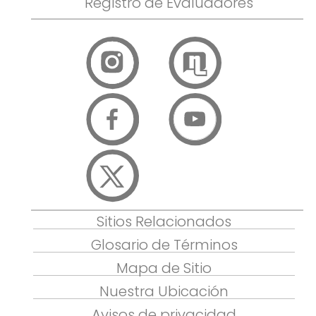
Registro de Evaluadores
Sitios Relacionados
Glosario de Términos
Mapa de Sitio
Nuestra Ubicación
Avisos de privacidad