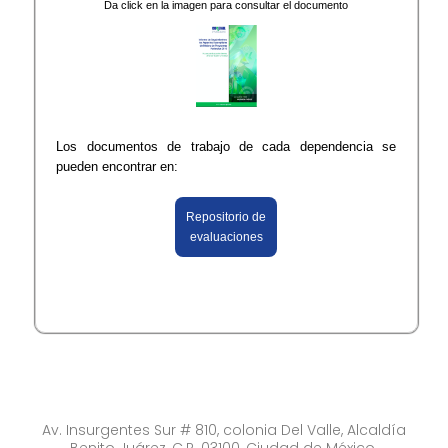
Da click en la imagen para consultar el documento
Los documentos de trabajo de cada dependencia se
pueden encontrar en:
​Repositorio de
evaluaciones
Av. Insurgentes Sur # 810, colonia Del Valle, Alcaldía