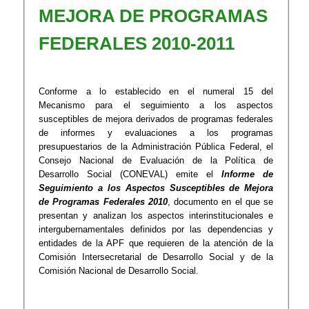
MEJORA DE PROGRAMAS
FEDERALES 2010-2011
Conforme a lo establecido en el numeral 15 del
Mecanismo para el seguimiento a los aspectos
susceptibles de mejora derivados de programas federales
de informes y evaluaciones a los programas
presupuestarios de la Administración Pública Federal, el
Consejo Nacional de Evaluación de la Política de
Desarrollo Social (CONEVAL) emite el
Informe de
Seguimiento a los Aspectos Susceptibles de Mejora
de Programas Federales 2010
, documento en el que se
presentan y analizan los aspectos interinstitucionales e
intergubernamentales definidos por las dependencias y
entidades de la APF que requieren de la atención de la
Comisión Intersecretarial de Desarrollo Social y de la
Comisión Nacional de Desarrollo Social.