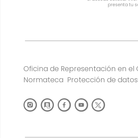
presenta tu s
Oficina de Representación en e
Normateca
Protección de datos