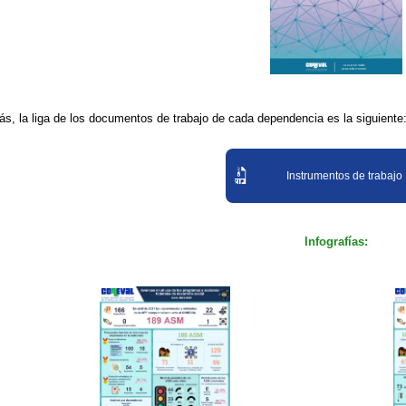
s, la liga de los documentos de trabajo de cada dependencia es la siguiente
Instrumentos de trabajo
Infografías: