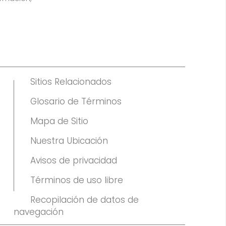
Sitios Relacionados
Glosario de Términos
Mapa de Sitio
Nuestra Ubicación
Avisos de privacidad
Términos de uso libre
Recopilación de datos de
navegación