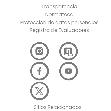
Transparencia
Normateca
Protección de datos personales
Registro de Evaluadores
Sitios Relacionados