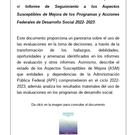
el
Informe de Seguimiento a los Aspectos
Susceptibles de Mejora de los Programas y Acciones
Federales de Desarrollo Social 2022- 2023
.
Este documento proporciona un panorama sobre el uso de
las evaluaciones en la toma de decisiones, a través de la
transformación de los hallazgos, debilidades,
oportunidades y amenazas identificados en los informes
de evaluación y otros informes. Asimismo, describe el
estado de los Aspectos Susceptibles de Mejora (ASM)
que entidades y dependencias de la Administración
Pública Federal (APF) comprometieron en el ciclo 2022-
2023, además analiza los resultados materiales del uso de
las evaluaciones en los programas de desarrollo social.
Da click en la imagen para consultar el documento