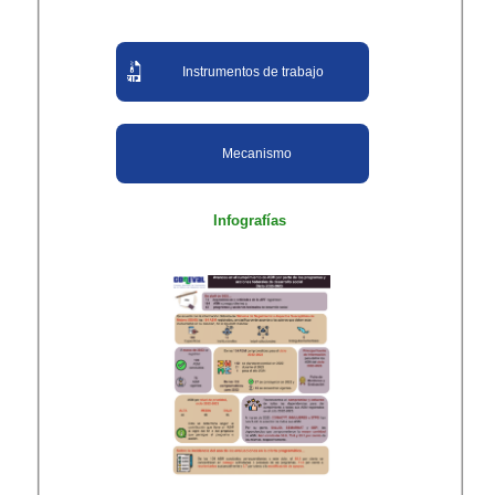
Instrumentos de trabajo
Mecanismo
Infografías