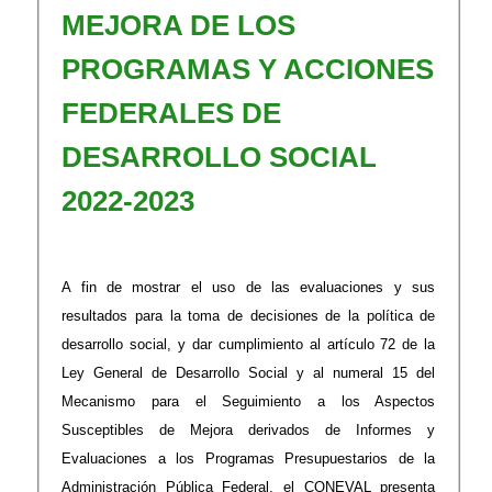
MEJORA DE LOS
PROGRAMAS Y ACCIONES
FEDERALES DE
DESARROLLO SOCIAL
2022-2023
A
fin de mostrar el uso de las evaluaciones y sus
resultados para la toma de decisiones de la política de
desarrollo social, y dar cumplimiento al artículo 72 de la
Ley General de Desarrollo Social y al numeral 15 del
Mecanismo para el Seguimiento a los Aspectos
Susceptibles de Mejora derivados de Informes y
Evaluaciones a los Programas Presupuestarios de la
Administración Pública Federal, el CONEVAL presenta