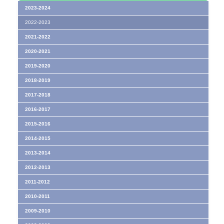
2023-2024
2022-2023
2021-2022
2020-2021
2019-2020
2018-2019
2017-2018
2016-2017
2015-2016
2014-2015
2013-2014
2012-2013
2011-2012
2010-2011
2009-2010