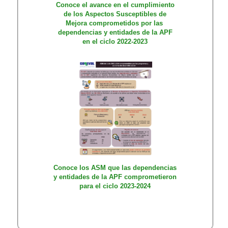
Conoce el avance en el cumplimiento
de los Aspectos Susceptibles de
Mejora comprometidos por las
dependencias y entidades de la APF
en el ciclo 2022-2023
Conoce los ASM que las dependencias
y entidades de la APF comprometieron
para el ciclo 2023-2024