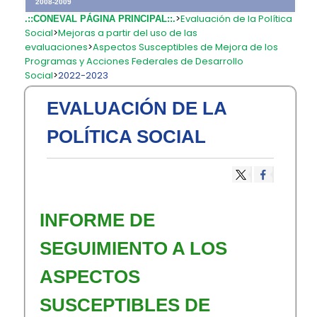
2008-2009
>
Evaluación de la Política
.::CONEVAL PÁGINA PRINCIPAL::.
Social
>
Mejoras a partir del uso de las
evaluaciones
>
Aspectos Susceptibles de Mejora de los
Programas y Acciones Federales de Desarrollo
Social
>
2022-2023
EVALUACIÓN DE LA
POLÍTICA SOCIAL
​INFORME DE
SEGUIMIENTO A LOS
ASPECTOS
SUSCEPTIBLES DE