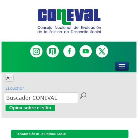
Escuchar
Opina sobre el sitio
.::
Evaluación de la Política Social