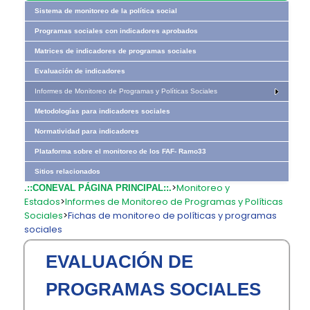
Sistema de monitoreo de la política social
Programas sociales con indicadores aprobados
Matrices de indicadores de programas sociales
Evaluación de indicadores
Informes de Monitoreo de Programas y Políticas Sociales
Metodologías para indicadores sociales
Normatividad para indicadores
Plataforma sobre el monitoreo de los FAF- Ramo33
Sitios relacionados
>
Monitoreo y
.::CONEVAL PÁGINA PRINCIPAL::.
Estados
>
Informes de Monitoreo de Programas y Políticas
Sociales
>
Fichas de monitoreo de políticas y programas
sociales
EVALUACIÓN DE
PROGRAMAS SOCIALES