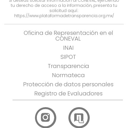
Si deseas solicitar información al CONEVAL, ejerciendo
tu derecho de acceso a la información, presenta tu
solicitud aquí:
https://www.plataformadetransparencia.org.mx/
Oficina de Representación en el
CONEVAL
INAI
SIPOT
Transparencia
Normateca
Protección de datos personales
Registro de Evaluadores