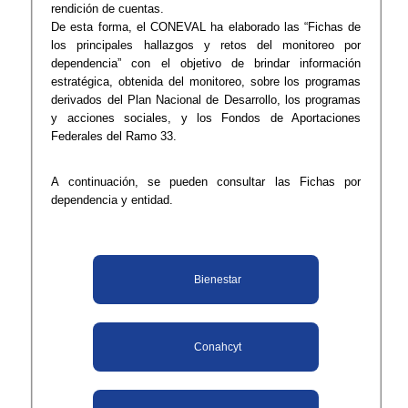
rendición de cuentas.
De esta forma, el CONEVAL ha elaborado las “Fichas de
los principales hallazgos y retos del monitoreo por
dependencia” con el objetivo de brindar información
estratégica, obtenida del monitoreo, sobre los programas
derivados del Plan Nacional de Desarrollo, los programas
y acciones sociales, y los Fondos de Aportaciones
Federales del Ramo 33.
A continuación, se pueden consultar las Fichas por
dependencia y entidad.
Bienestar
Conahcyt