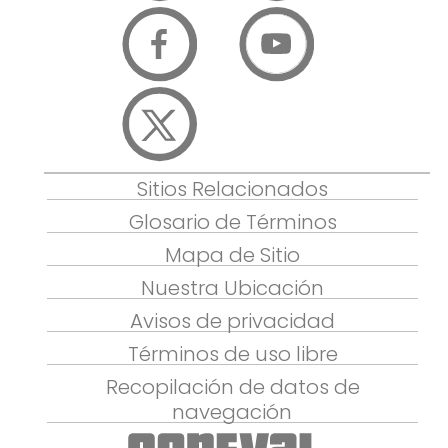
Sitios Relacionados
Glosario de Términos
Mapa de Sitio
Nuestra Ubicación
Avisos de privacidad
Términos de uso libre
Recopilación de datos de
navegación