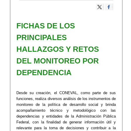
​FICHAS DE LOS
PRINCIPALES
HALLAZGOS Y RETOS
DEL MONITOREO POR
DEPENDENCIA
Desde su creación, el CONEVAL, como parte de sus
funciones, realiza diversos análisis de los instrumentos de
monitoreo de la política de desarrollo social y brinda
acompañamiento técnico y metodológico con las
dependencias y entidades de la Administración Pública
Federal, con la finalidad de generar información útil y
relevante para la toma de decisiones y contribuir a la