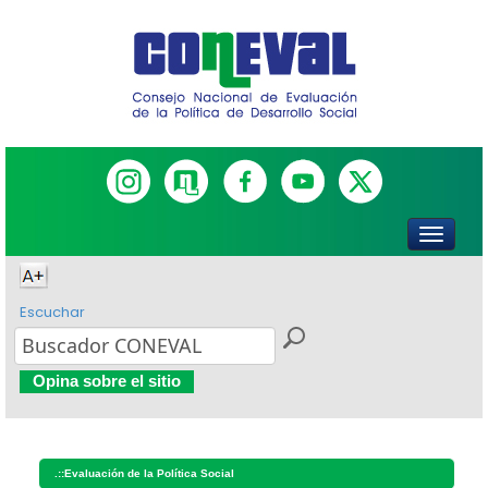
Escuchar
Opina sobre el sitio
.::
Evaluación de la Política Social