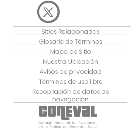
Sitios Relacionados
Glosario de Términos
Mapa de Sitio
Nuestra Ubicación
Avisos de privacidad
Términos de uso libre
Recopilación de datos de
navegación