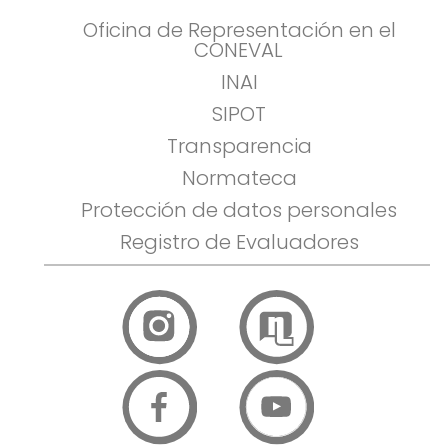
Oficina de Representación en el
CONEVAL
INAI
SIPOT
Transparencia
Normateca
Protección de datos personales
Registro de Evaluadores