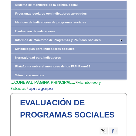
Sistema de monitoreo de la política social
Programas sociales con indicadores aprobados
Matrices de indicadores de programas sociales
Evaluación de indicadores
Informes de Monitoreo de Programas y Políticas Sociales
Metodologías para indicadores sociales
Normatividad para indicadores
Plataforma sobre el monitoreo de los FAF- Ramo33
Sitios relacionados
>
Monitoreo y
.::CONEVAL PÁGINA PRINCIPAL::.
Estados
>
aprsagarpa
EVALUACIÓN DE
PROGRAMAS SOCIALES