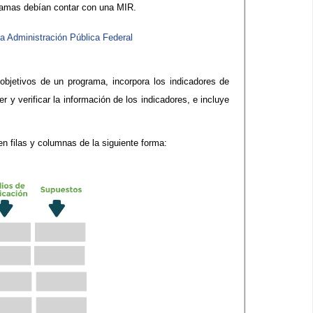
ramas debían contar con una MIR.
a Administración Pública Federal
objetivos de un programa, incorpora los indicadores de
 y verificar la información de los indicadores, e incluye
n filas y columnas de la siguiente forma: