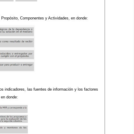
n, Propósito, Componentes y Actividades, en donde:
os indicadores, las fuentes de información y los factores
, en donde: