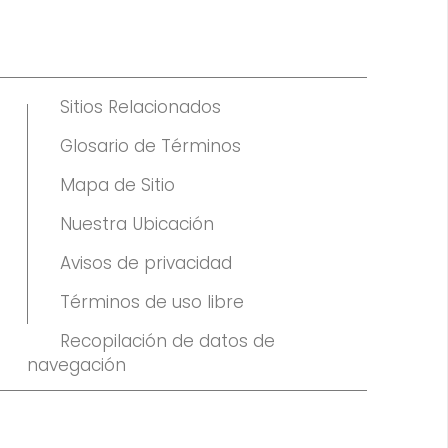
Sitios Relacionados
Glosario de Términos
Mapa de Sitio
Nuestra Ubicación
Avisos de privacidad
Términos de uso libre
Recopilación de datos de
navegación