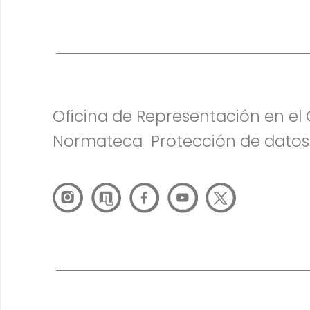
Oficina de Representación en e
Normateca
Protección de datos