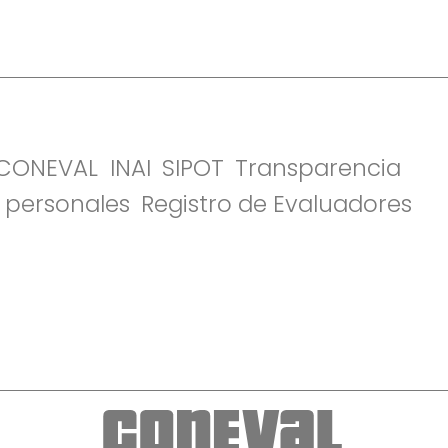
l CONEVAL
INAI
SIPOT
Transparencia
 personales
Registro de Evaluadores