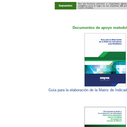
Documentos de apoyo metodo
Guía para la elaboración de la Matriz de Indica