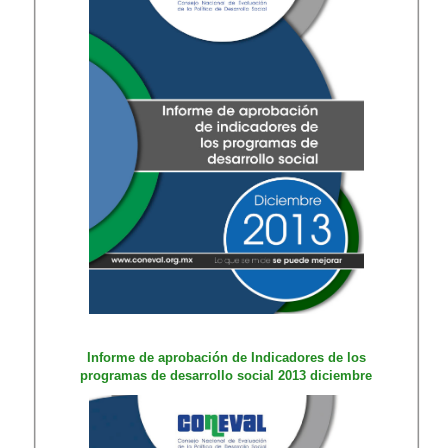
​Informe de apr​obación de Indicadores de los
programas de desarrollo social 2013 diciembre