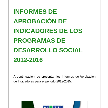
​INFORMES DE
APROBACIÓN DE
INDICADORES DE LOS
PROGRAMAS DE
DESARROLLO SOCIAL
2012-2016
A continuación, se presentan los Informes de Aprobación
de Indicadores para el periodo 2012-2015.