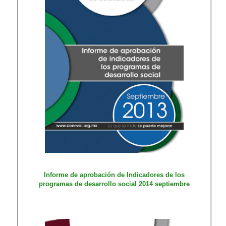
Informe de apr​obación de Indicadores de los
programas de desarrollo social 2014 septiembre