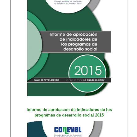
Informe de apr​obación de Indicadores de los
programas de desarrollo social 2015