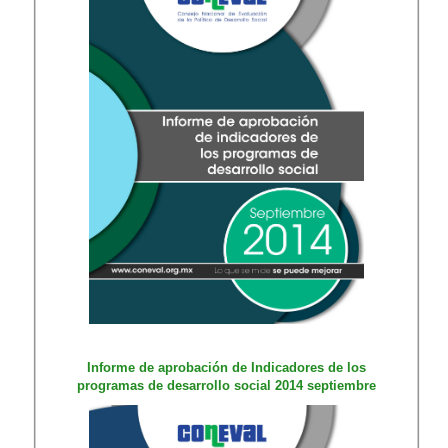
Informe de apr​obación de Indicadores de los
programas de desarrollo social 2014 septiembre