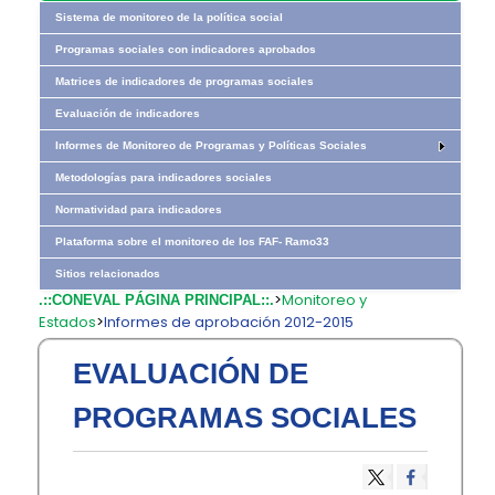
Sistema de monitoreo de la política social
Programas sociales con indicadores aprobados
Matrices de indicadores de programas sociales
Evaluación de indicadores
Informes de Monitoreo de Programas y Políticas Sociales
Metodologías para indicadores sociales
Normatividad para indicadores
Plataforma sobre el monitoreo de los FAF- Ramo33
Sitios relacionados
>
Monitoreo y
.::CONEVAL PÁGINA PRINCIPAL::.
Estados
>
Informes de aprobación 2012-2015
EVALUACIÓN DE
PROGRAMAS SOCIALES