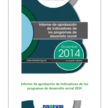
​Informe de apr​obación de Indicadores de los
programas de desarrollo social 2014