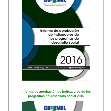
​Informe de apr​obación de Indicadores de los
programas de desarrollo social 2016