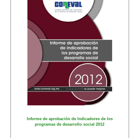
Informe de apr​obación de Indicadores de los
programas de desarrollo social 2012