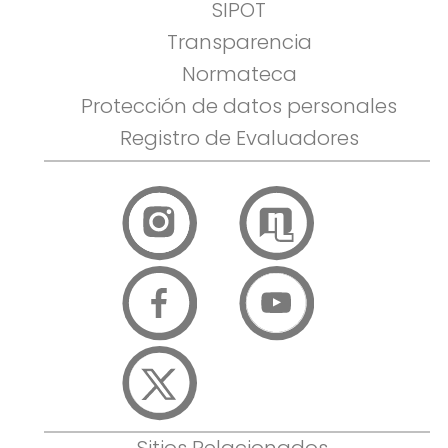
SIPOT
Transparencia
Normateca
Protección de datos personales
Registro de Evaluadores