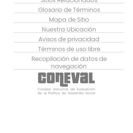
Sitios Relacionados
Glosario de Términos
Mapa de Sitio
Nuestra Ubicación
Avisos de privacidad
Términos de uso libre
Recopilación de datos de
navegación