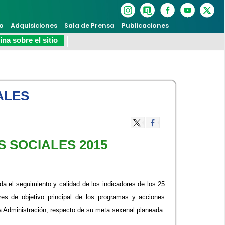
o
Adquisiciones
Sala de Prensa
Publicaciones
na sobre el sitio
ALES
S SOCIALES 2015
da el seguimiento y calidad de los indicadores de los 25
es de objetivo principal de los programas y acciones
a Administración, respecto de su meta sexenal planeada​.