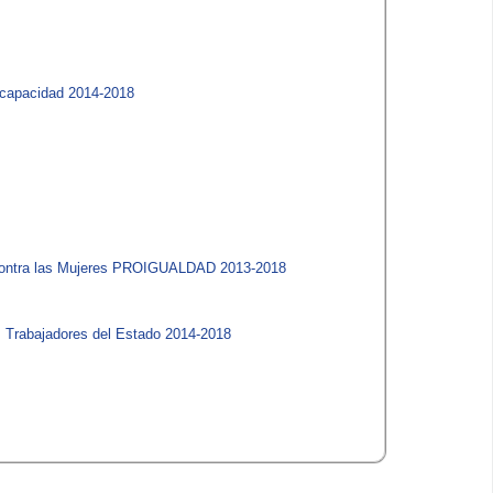
scapacidad 2014-2018​
 contra las Mujeres PROIGUALDAD 2013-2018​
s Trabajadores del Estado 2014-2018​​