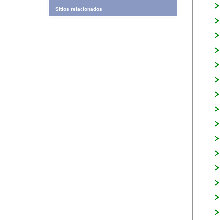
Sitios relacionados