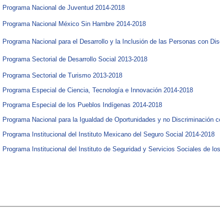
Programa Nacional de Juventud 2014-2018​
Programa Nacional México Sin Hambre 2014-2018​​
Programa Nacional para el Desarrollo y la Inclusión de las Personas con Di
Programa Sectorial de Desarrollo Social 2013-2018​
Programa Sectorial de Turismo 2013-2018​
Programa Especial de Ciencia, Tecnología e Innovación 2014-2018​
Programa Especial de los Pueblos Indígenas 2014-2018​
Programa Nacional para la Igualdad de Oportunidades y no Discriminación
Programa Institucional del Instituto Mexicano del Seguro Social 2014-2018​
Programa Institucional del Instituto de Seguridad y Servicios Sociales de lo