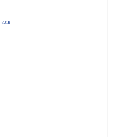
-2018​