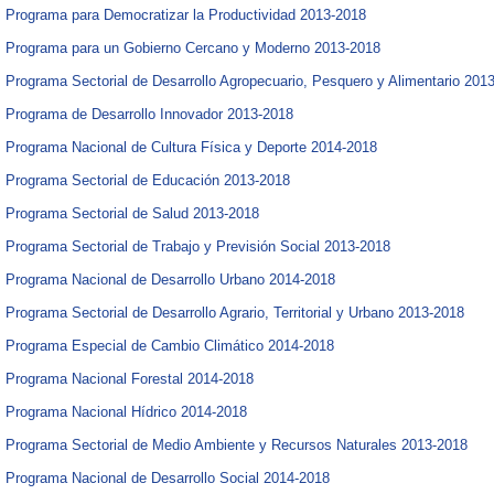
Programa para Democratizar la Productividad 2013-2018​
Programa para un Gobierno Cercano y Moderno 2013-2018​
Programa Sectorial de Desarrollo Agropecuario, Pesquero y Alimentario 2013
Programa de Desarrollo Innovador 2013-2018​​
Programa Nacional de Cultura Física y Deporte 2014-2018​
Programa Sectorial de Educación 2013-2018​
Programa Sectorial de Salud 2013-2018​
Programa Sectorial de Trabajo y Previsión Social 2013-2018​​
Programa Nacional de Desarrollo Urbano 2014-2018​
Programa Sectorial de Desarrollo Agrario, Territorial y Urbano 2013-2018​​​​​
Programa Especial de Cambio Climático 2014-2018​
Programa Nacional​ Forestal 2014-2018​​
​Programa Nacional Hídrico 2014-2018​
Programa Sectorial de Medio Ambiente y Recursos Naturales 2013-2018​
Programa Nacional de Desarrollo Social 2014-2018​​