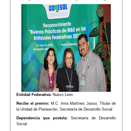
Entidad Federativa:
Nuevo León
Recibe el premio:
M.C. Irma Martínez Jasso, Titular de
la Unidad de Planeación, Secretaría de Desarrollo Social
Dependencia que postula:
Secretaría de Desarrollo
Social