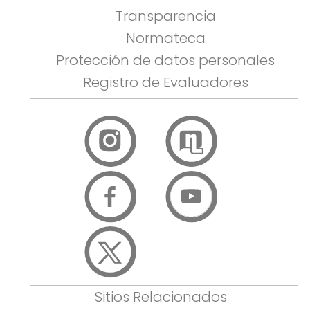
Transparencia
Normateca
Protección de datos personales
Registro de Evaluadores
Sitios Relacionados