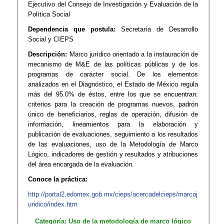
Ejecutivo del Consejo de Investigación y Evaluación de la
Política Social
Dependencia que postula:
Secretaría de Desarrollo
Social y CIEPS
Descripción:
Marco jurídico orientado a la instauración de
mecanismo de M&E de las políticas públicas y de los
programas de carácter social. De los elementos
analizados en el Diagnóstico, el Estado de México regula
más del 95.0% de éstos, entre los que se encuentran:
criterios para la creación de programas nuevos, padrón
único de beneficiarios, reglas de operación, difusión de
información, lineamientos para la elaboración y
publicación de evaluaciones, seguimiento a los resultados
de las evaluaciones, uso de la Metodología de Marco
Lógico, indicadores de gestión y resultados y atribuciones
del área encargada de la evaluación.
Conoce la práctica:
http://portal2.edomex.gob.mx/cieps/acercadelcieps/marcoj
uridico/index.htm
Categoría: Uso de la metodología de marco lógico