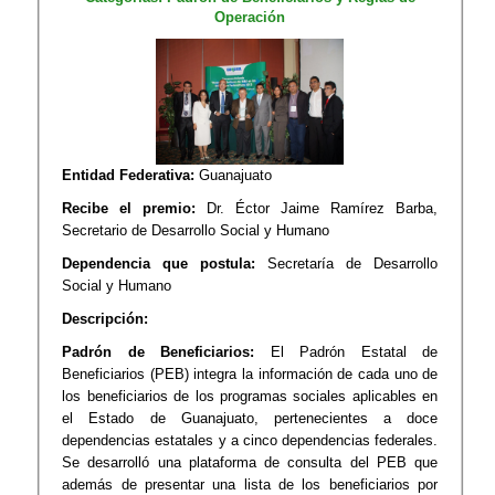
Operación
Entidad Federativa:
Guanajuato
Recibe el premio:
Dr. Éctor Jaime Ramírez Barba,
Secretario de Desarrollo Social y Humano
Dependencia que postula:
Secretaría de Desarrollo
Social y Humano
Descripción:
Padrón de Beneficiarios:
El Padrón Estatal de
Beneficiarios (PEB) integra la información de cada uno de
los beneficiarios de los programas sociales aplicables en
el Estado de Guanajuato, pertenecientes a doce
dependencias estatales y a cinco dependencias federales.
Se desarrolló una plataforma de consulta del PEB que
además de presentar una lista de los beneficiarios por