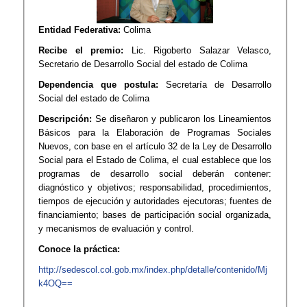
Entidad Federativa:
Colima
Recibe el premio:
Lic. Rigoberto Salazar Velasco,
Secretario de Desarrollo Social del estado de Colima
Dependencia que postula:
Secretaría de Desarrollo
Social del estado de Colima
Descripción:
Se diseñaron y publicaron los Lineamientos
Básicos para la Elaboración de Programas Sociales
Nuevos, con base en el artículo 32 de la Ley de Desarrollo
Social para el Estado de Colima, el cual establece que los
programas de desarrollo social deberán contener:
diagnóstico y objetivos; responsabilidad, procedimientos,
tiempos de ejecución y autoridades ejecutoras; fuentes de
financiamiento; bases de participación social organizada,
y mecanismos de evaluación y control.
Conoce la práctica:
http://sedescol.col.gob.mx/index.php/detalle/contenido/Mj
k4OQ==