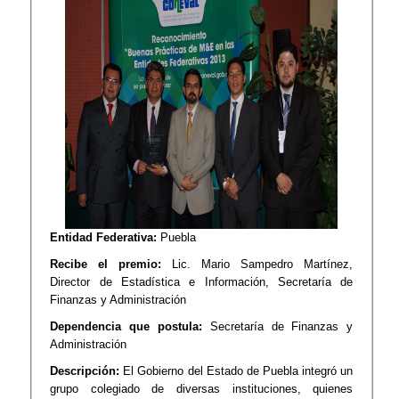
Entidad Federativa:
Puebla
Recibe el premio:
Lic. Mario Sampedro Martínez,
Director de Estadística e Información, Secretaría de
Finanzas y Administración
Dependencia que postula:
Secretaría de Finanzas y
Administración
Descripción:
El Gobierno del Estado de Puebla integró un
grupo colegiado de diversas instituciones, quienes