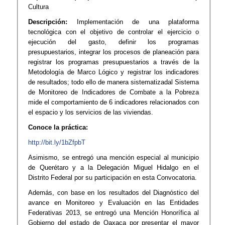
Cultura
Descripción:
Implementación de una plataforma
tecnológica con el objetivo de controlar el ejercicio o
ejecución del gasto, definir los programas
presupuestarios, integrar los procesos de planeación para
registrar los programas presupuestarios a través de la
Metodología de Marco Lógico y registrar los indicadores
de resultados; todo ello de manera sistematizadal Sistema
de Monitoreo de Indicadores de Combate a la Pobreza
mide el comportamiento de 6 indicadores relacionados con
el espacio y los servicios de las viviendas.
Conoce la práctica:
http://bit.ly/1bZfpbT​
Asimismo, se entregó una mención especial al municipio
de Querétaro y a la Delegación Miguel Hidalgo en el
Distrito Federal por su participación en esta Convocatoria.
Además, con base en los resultados del Diagnóstico del
avance en Monitoreo y Evaluación en las Entidades
Federativas 2013, se entregó una Mención Honorífica al
Gobierno del estado de Oaxaca por presentar el mayor