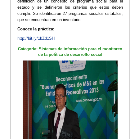
definición de un concepto de programa social para el
estado y se definieron los criterios que estos deben
cumplir. Se identificaron 27 programas sociales estatales,
que se encuentran en un inventario
Conoce la práctica:
http://bit.ly/1bZd1SH
Categoría: Sistemas de información para el monitoreo
de la política de desarrollo social