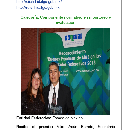
http://siieh.hidalgo.gob.
mx/
http://ruts.Hidalgo.gob.mx
Categoría: Componente normativo en monitoreo y
evaluación
Entidad Federativa:
Estado de México
Recibe el premio:
Mtro. Adán Barreto, Secretario