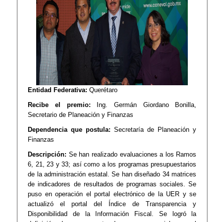
Entidad Federativa:
Querétaro
Recibe el premio:
Ing. Germán Giordano Bonilla,
Secretario de Planeación y Finanzas
Dependencia que postula:
Secretaría de Planeación y
Finanzas
Descripción:
Se han realizado evaluaciones a los Ramos
6, 21, 23 y 33; así como a los programas presupuestarios
de la administración estatal. Se han diseñado 34 matrices
de indicadores de resultados de programas sociales. Se
puso en operación el portal electrónico de la UER y se
actualizó el portal del Índice de Transparencia y
Disponibilidad de la Información Fiscal. Se logró la