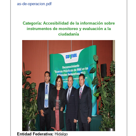
as-de-operacion.pdf
Categoría: Accesibilidad de la información sobre
instrumentos de monitoreo y evaluación a la
ciudadanía
Entidad Federativa:
Hidalgo