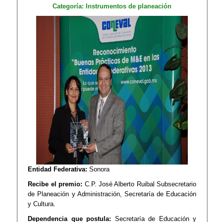
Categoría: Instrumentos de planeación
Entidad Federativa:
Sonora
Recibe el premio:
C.P. José Alberto Ruibal Subsecretario
de Planeación y Administración, Secretaría de Educación
y Cultura.
Dependencia que postula:
Secretaría de Educación y