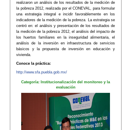
realizaron un análisis de los resultados de la medición de
la pobreza 2012, realizada por el CONEVAL, para formular
una estrategia integral e incidir favorablemente en los
indicadores de la medición de la pobreza. La estrategia se
centró en: el análisis y presentación de los resultados de
la medición de la pobreza 2012, el análisis del impacto de
los huertos familiares en la inseguridad alimentaria, el
análisis de la inversión en infraestructura de servicios
básicos y la propuesta de inversión en educación y
vivienda.
Conoce la práctica:
http://www.sfa.puebla.gob.mx/
Categoría: Institucionalización del monitoreo y la
evaluación