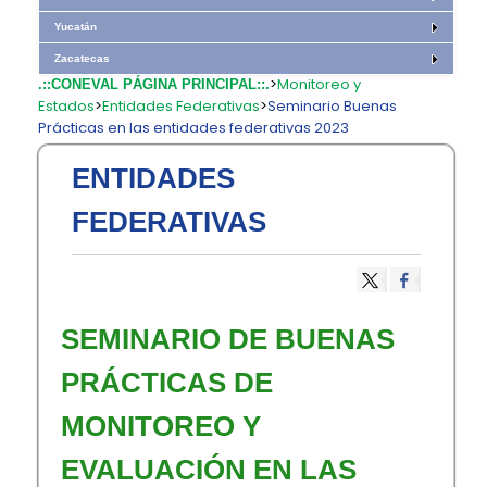
Yucatán
Zacatecas
>
Monitoreo y
.::CONEVAL PÁGINA PRINCIPAL::.
Estados
>
Entidades Federativas
>
Seminario Buenas
Prácticas en las entidades federativas 2023
ENTIDADES
FEDERATIVAS
SEMINARIO DE BUENAS
PRÁCTICAS DE
MONITOREO Y
EVALUACIÓN EN LAS