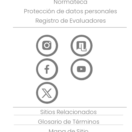
Normateca
Protección de datos personales
Registro de Evaluadores
Sitios Relacionados
Glosario de Términos
Mapa de Sitio