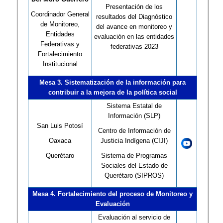
Presentación de los
Coordinador General
resultados del Diagnóstico
de Monitoreo,
del avance en monitoreo y
Entidades
evaluación en las entidades
Federativas y
federativas 2023
Fortalecimiento
Institucional
Mesa 3. Sistematización de la información para
contribuir a la mejora de la política social
Sistema Estatal de
Información (SLP)
San Luis Potosí
Centro de Información de
Oaxaca
Justicia Indígena (CIJI)
Querétaro
Sistema de Programas
Sociales del Estado de
Querétaro (SIPROS)
Mesa 4. Fortalecimiento del proceso de Monitoreo y
Evaluación
Evaluación al servicio de