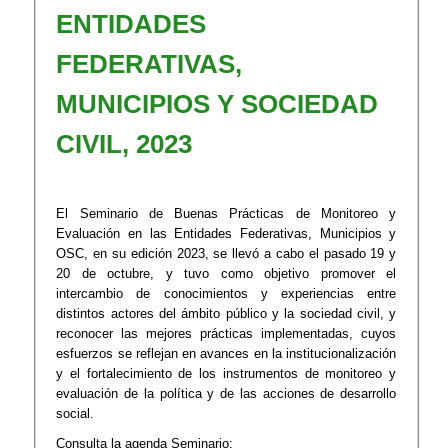
ENTIDADES
FEDERATIVAS,
MUNICIPIOS Y SOCIEDAD
CIVIL, 2023
El Seminario de Buenas Prácticas de Monitoreo y
Evaluación en las Entidades Federativas, Municipios y
OSC, en su edición 2023, se llevó a cabo el pasado 19 y
20 de octubre, y tuvo como objetivo promover el
intercambio de conocimientos y experiencias entre
distintos actores del ámbito público y la sociedad civil, y
reconocer las mejores prácticas implementadas, cuyos
esfuerzos se reflejan en avances en la institucionalización
y el fortalecimiento de los instrumentos de monitoreo y
evaluación de la política y de las acciones de desarrollo
social.
Consulta la agenda Seminario: