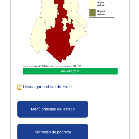
Descargar archivo de Excel​
Menú principal del estado
Micrositio de pobreza