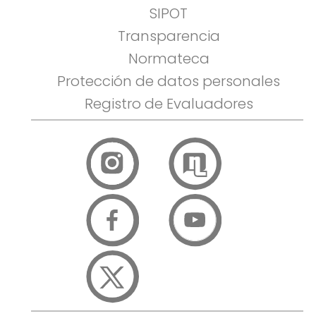
SIPOT
Transparencia
Normateca
Protección de datos personales
Registro de Evaluadores