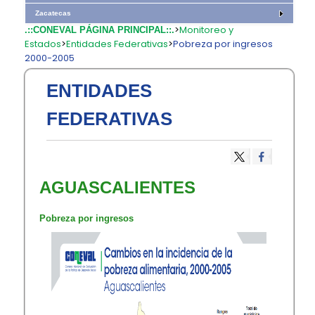
Zacatecas
>
Monitoreo y
.::CONEVAL PÁGINA PRINCIPAL::.
Estados
>
Entidades Federativas
>
Pobreza por ingresos
2000-2005
ENTIDADES
FEDERATIVAS
AGUASCALIENTES
Pobreza por ingresos