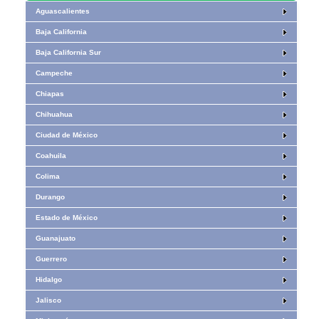
Aguascalientes
Baja California
Baja California Sur
Campeche
Chiapas
Chihuahua
Ciudad de México
Coahuila
Colima
Durango
Estado de México
Guanajuato
Guerrero
Hidalgo
Jalisco