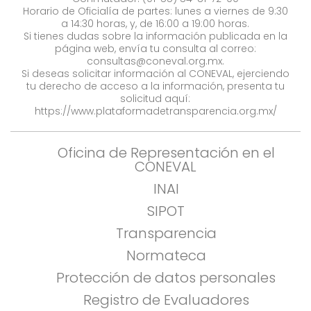
Horario de Oficialía de partes: lunes a viernes de 9:30
a 14:30 horas, y, de 16:00 a 19:00 horas.
Si tienes dudas sobre la información publicada en la
página web, envía tu consulta al correo:
consultas@coneval.org.mx
.
Si deseas solicitar información al CONEVAL, ejerciendo
tu derecho de acceso a la información, presenta tu
solicitud aquí:
https://www.plataformadetransparencia.org.mx/
Oficina de Representación en el
CONEVAL
INAI
SIPOT
Transparencia
Normateca
Protección de datos personales
Registro de Evaluadores