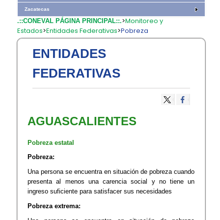
Zacatecas
>
Monitoreo y
.::CONEVAL PÁGINA PRINCIPAL::.
Estados
>
Entidades Federativas
>
Pobreza
ENTIDADES
FEDERATIVAS
AGUASCALIENTES
Pobreza estatal
Pobreza:
Una persona se encuentra en situación de pobreza cuando
presenta al menos una carencia social y no tiene un
ingreso suficiente para satisfacer sus necesidades
Pobreza extrema: