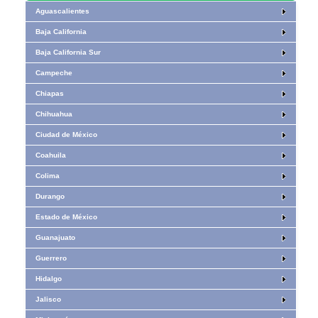
Aguascalientes
Baja California
Baja California Sur
Campeche
Chiapas
Chihuahua
Ciudad de México
Coahuila
Colima
Durango
Estado de México
Guanajuato
Guerrero
Hidalgo
Jalisco