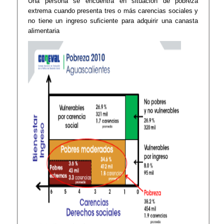
Una persona se encuentra en situación de pobreza
extrema cuando presenta tres o más carencias sociales y
no tiene un ingreso suficiente para adquirir una canasta
alimentaria