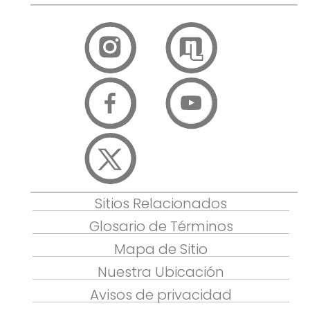
Sitios Relacionados
Glosario de Términos
Mapa de Sitio
Nuestra Ubicación
Avisos de privacidad