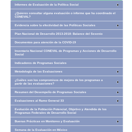
Informes de Evaluación de la Política Social
¿Quieres consultar alguna evaluación o informe que ha coordinado el
CONEVAL?
Evidencia sobre la efectividad de las Políticas Sociales
Plan Nacional de Desarrollo 2013-2018: Balance del Sexenio
Documentos para atención de la COVID-19
Inventario Nacional CONEVAL de Programas y Acciones de Desarrollo
Social
Indicadores de Programas Sociales
Metodología de las Evaluaciones
¿Cuáles son los compromisos de mejora de los programas a
partir de las evaluaciones?
Resumen del Desempeño de Programas Sociales
Evaluaciones al Ramo General 33
Evolución de la Población Potencial, Objetivo y Atendida de los
Programas Federales de Desarrollo Social
Buenas Prácticas en Monitoreo y Evaluación
​​​​​​Semana de la Evaluación en México