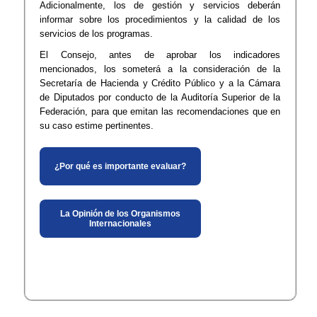
Adicionalmente, los de gestión y servicios deberán
informar sobre los procedimientos y la calidad de los
servicios de los programas.
El Consejo, antes de aprobar los indicadores
mencionados, los someterá a la consideración de la
Secretaría de Hacienda y Crédito Público y a la Cámara
de Diputados por conducto de la Auditoría Superior de la
Federación, para que emitan las recomendaciones que en
su caso estime pertinentes.
¿Por qué es importante evaluar?
La Opinión de los Organismos
Internacionales