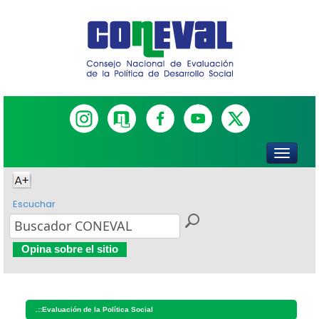
Escuchar
Opina sobre el sitio
.::
Evaluación de la Política Social