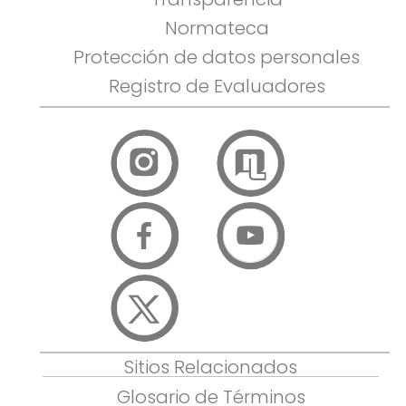
Normateca
Protección de datos personales
Registro de Evaluadores
Sitios Relacionados
Glosario de Términos