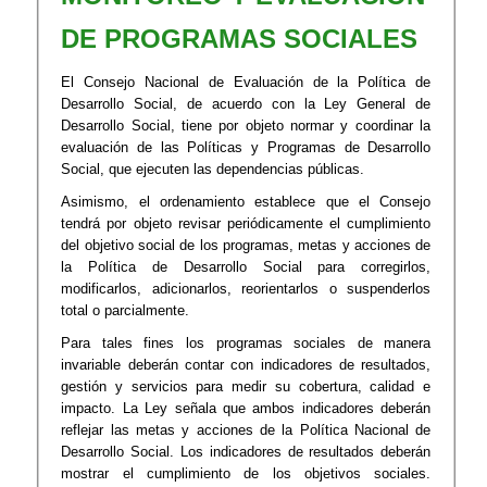
DE PROGRAMAS SOCIALES
El Consejo Nacional de Evaluación de la Política de
Desarrollo Social, de acuerdo con la Ley General de
Desarrollo Social, tiene por objeto normar y coordinar la
evaluación de las Políticas y Programas de Desarrollo
Social, que ejecuten las dependencias públicas.
Asimismo, el ordenamiento establece que el Consejo
tendrá por objeto revisar periódicamente el cumplimiento
del objetivo social de los programas, metas y acciones de
la Política de Desarrollo Social para corregirlos,
modificarlos, adicionarlos, reorientarlos o suspenderlos
total o parcialmente.
Para tales fines los programas sociales de manera
invariable deberán contar con indicadores de resultados,
gestión y servicios para medir su cobertura, calidad e
impacto. La Ley señala que ambos indicadores deberán
reflejar las metas y acciones de la Política Nacional de
Desarrollo Social. Los indicadores de resultados deberán
mostrar el cumplimiento de los objetivos sociales.