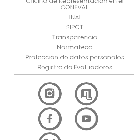
Oficina de Representación en el
CONEVAL
INAI
SIPOT
Transparencia
Normateca
Protección de datos personales
Registro de Evaluadores