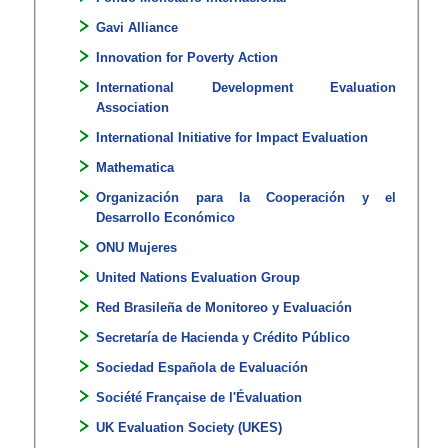
Gavi Alliance
Innovation for Poverty Action
International Development Evaluation
Association​
International Initiative for Impact Evaluation
Mathematica
Organización para la Cooperación y el
Desarrollo Económico
ONU Mujeres
United Nations Evaluation Group​
Red Brasileña de Monitoreo y Evaluación
Secretaría de Hacienda y Crédito Público
Sociedad Española de Evaluación
Société Française de l'Évaluation
UK Evaluation Society (UKES)