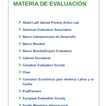
MATERIA DE EVALUACIÓN
Abdul Latif Jameel Poverty Action Lab
American Evaluation Association
Banco Interamericano de Desarrollo
Banco Mundial
Banco Mundial
(Impact Evaluation)
Cabinet Secretariat
Canadian Evaluation Society
Clear
Comisión Económica para América Latina y el
Caribe
EvalPartners
European Evaluation Society
Fondo Monetario Internacional