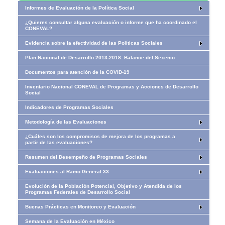
Informes de Evaluación de la Política Social
¿Quieres consultar alguna evaluación o informe que ha coordinado el
CONEVAL?
Evidencia sobre la efectividad de las Políticas Sociales
Plan Nacional de Desarrollo 2013-2018: Balance del Sexenio
Documentos para atención de la COVID-19
Inventario Nacional CONEVAL de Programas y Acciones de Desarrollo
Social
Indicadores de Programas Sociales
Metodología de las Evaluaciones
¿Cuáles son los compromisos de mejora de los programas a
partir de las evaluaciones?
Resumen del Desempeño de Programas Sociales
Evaluaciones al Ramo General 33
Evolución de la Población Potencial, Objetivo y Atendida de los
Programas Federales de Desarrollo Social
Buenas Prácticas en Monitoreo y Evaluación
​​​​​​Semana de la Evaluación en México