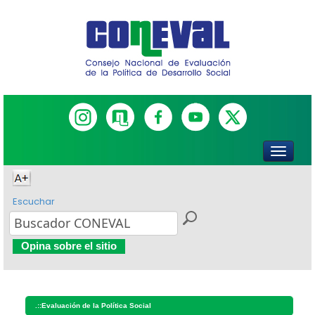
Escuchar
Opina sobre el sitio
.::
Evaluación de la Política Social