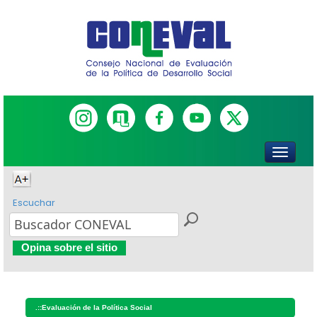
Escuchar
Opina sobre el sitio
.::
Evaluación de la Política Social