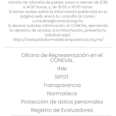
Horario de Oficialía de partes: lunes a viernes de 9:30
a 14:30 horas, y, de 16:00 a 19:00 horas.
Si tienes dudas sobre la información publicada en la
página web, envía tu consulta al correo:
consultas@coneval.org.mx
.
Si deseas solicitar información al CONEVAL, ejerciendo
tu derecho de acceso a la información, presenta tu
solicitud aquí:
https://www.plataformadetransparencia.org.mx/
Oficina de Representación en el
CONEVAL
INAI
SIPOT
Transparencia
Normateca
Protección de datos personales
Registro de Evaluadores