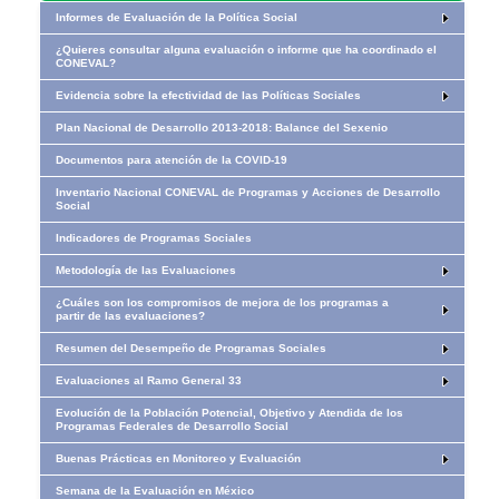
Informes de Evaluación de la Política Social
¿Quieres consultar alguna evaluación o informe que ha coordinado el
CONEVAL?
Evidencia sobre la efectividad de las Políticas Sociales
Plan Nacional de Desarrollo 2013-2018: Balance del Sexenio
Documentos para atención de la COVID-19
Inventario Nacional CONEVAL de Programas y Acciones de Desarrollo
Social
Indicadores de Programas Sociales
Metodología de las Evaluaciones
¿Cuáles son los compromisos de mejora de los programas a
partir de las evaluaciones?
Resumen del Desempeño de Programas Sociales
Evaluaciones al Ramo General 33
Evolución de la Población Potencial, Objetivo y Atendida de los
Programas Federales de Desarrollo Social
Buenas Prácticas en Monitoreo y Evaluación
​​​​​​Semana de la Evaluación en México