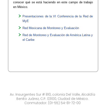
conocer qué se está haciendo en este campo de trabajo
en México.
Presentaciones de la VI Conferencia de la Red de
MyE
Red Mexicana de Monitoreo y Evaluación
Red de Monitoreo y Evaluación de América Latina y
el Caribe​
Av. Insurgentes Sur # 810, colonia Del Valle, Alcaldía
Benito Juárez, C.P. 03100, Ciudad de México.
Conmutador: (01-55) 54-81-72-00