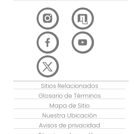
Sitios Relacionados
Glosario de Términos
Mapa de Sitio
Nuestra Ubicación
Avisos de privacidad