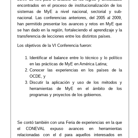
encontrados en el proceso de institucionalización de los
sistemas de MyE a nivel nacional, sectorial y sub-
nacional. Las conferencias anteriores, del 2005 al 2009,
han permitido presentar los avances y retos en MyE que
se han dado en la región, fortaleciendo el aprendizaje y la
transferencia de lecciones entre los distintos países.
Los objetivos de la VI Conferencia fueron:
Identificar el balance entre lo técnico y lo político
en las prácticas de MyE en América Latina;
Conocer las experiencias en los países de la
OCDE, y
Discutir la aplicación y uso de los métodos y
herramientas de MyE en el ámbito de los
programas y proyectos de los gobiernos.
Se contó también con una Feria de experiencias en la que
el CONEVAL expuso avances en herramientas
relacionadas con el d para aquellos interesados en